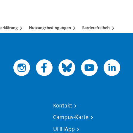
erklärung
Nutzungsbedingungen
Barrierefreiheit
Kontakt
Campus-Karte
UHHApp