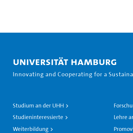
Universität Hamburg
Innovating and Cooperating for a Sustainab
Studium an der UHH
Forschu
Studieninteressierte
Lehre a
Weiterbildung
Promov