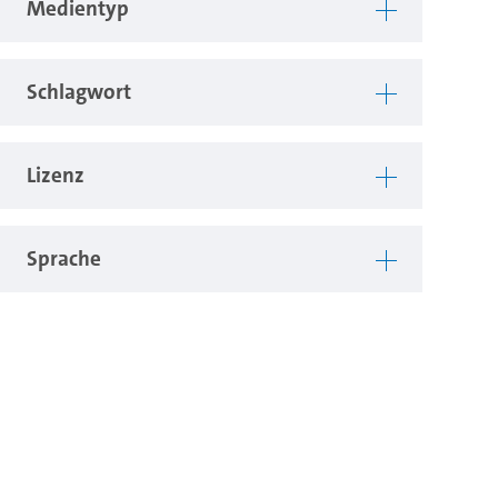
Medientyp
Schlagwort
Lizenz
Sprache