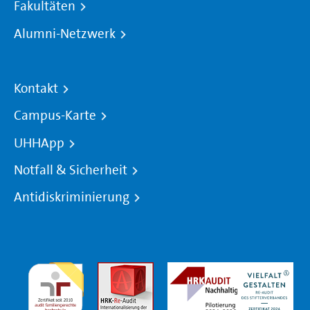
Fakultäten
Alumni-Netzwerk
Kontakt
Campus-Karte
UHHApp
Notfall & Sicherheit
Antidiskriminierung