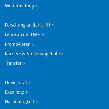
Weiterbildung
Forschung an der UHH
Lehre an der UHH
Promovieren
Karriere & Stellenangebote
Transfer
Universität
Exzellenz
Nachhaltigkeit