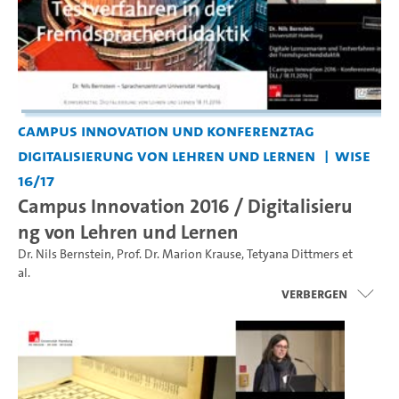
Campus Innovation und Konferenztag
Digitalisierung von Lehren und Lernen
WiSe
16/17
Campus Innovation 2016 / Digitalisieru
ng von Lehren und Lernen
Dr. Nils Bernstein
,
Prof. Dr. Marion Krause
,
Tetyana Dittmers
et
al.
Verbergen