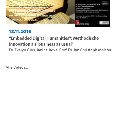
18.11.2016
"Embedded Digital Humanities": Methodische
Innovation als 'business as usual'
Dr. Evelyn Gius
,
Janina Jacke
,
Prof. Dr. Jan Christoph Meister
Alle Videos...