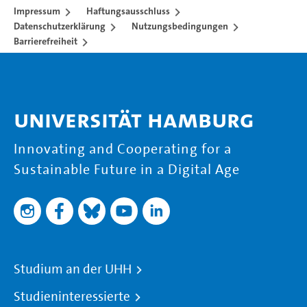
Impressum
Haftungsausschluss
Datenschutzerklärung
Nutzungsbedingungen
Barrierefreiheit
Universität Hamburg
Innovating and Cooperating for a
Sustainable Future in a Digital Age
Studium an der UHH
Studieninteressierte