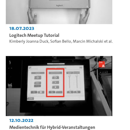
18.07.2023
Logitech Meetup Tutorial
Kimberly Joanna Duck
,
Sofian Bello
,
Marcin Michalski
et al.
12.10.2022
Medientechnik für Hybrid-Veranstaltungen