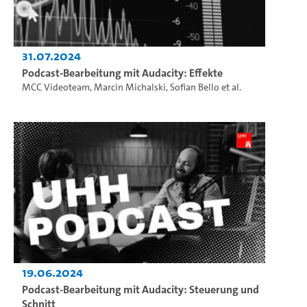
31.07.2024
Podcast-Bearbeitung mit Audacity: Effekte
MCC Videoteam
,
Marcin Michalski
,
Sofian Bello
et al.
19.06.2024
Podcast-Bearbeitung mit Audacity: Steuerung und
Schnitt