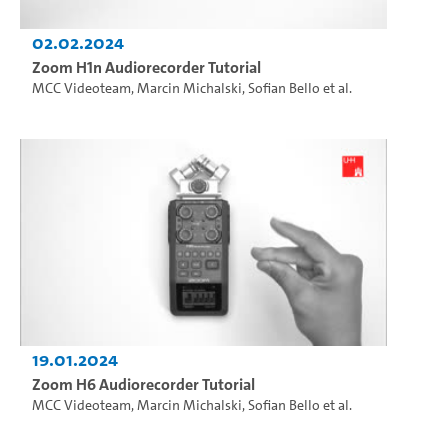
02.02.2024
Zoom H1n Audiorecorder Tutorial
MCC Videoteam
,
Marcin Michalski
,
Sofian Bello
et al.
19.01.2024
Zoom H6 Audiorecorder Tutorial
MCC Videoteam
,
Marcin Michalski
,
Sofian Bello
et al.