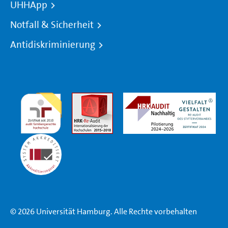
UHHApp
Notfall & Sicherheit
Antidiskriminierung
© 2026 Universität Hamburg. Alle Rechte vorbehalten