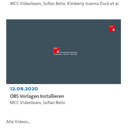
MCC Videoteam
,
Sofian Bello
,
Kimberly Joanna Duck
et al.
12.08.2020
OBS Vorlagen Installieren
MCC Videoteam
,
Sofian Bello
Alle Videos...