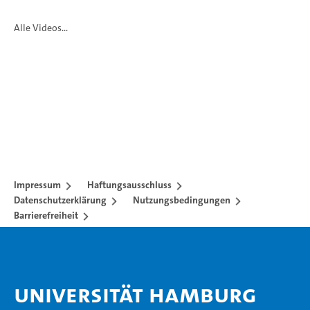
Alle Videos...
Impressum
Haftungsausschluss
Datenschutzerklärung
Nutzungsbedingungen
Barrierefreiheit
Universität Hamburg