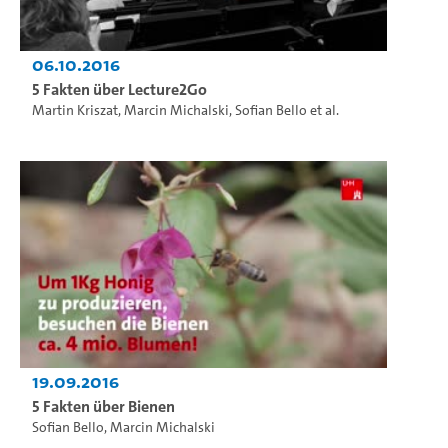
06.10.2016
5 Fakten über Lecture2Go
Martin Kriszat
,
Marcin Michalski
,
Sofian Bello
et al.
19.09.2016
5 Fakten über Bienen
Sofian Bello
,
Marcin Michalski