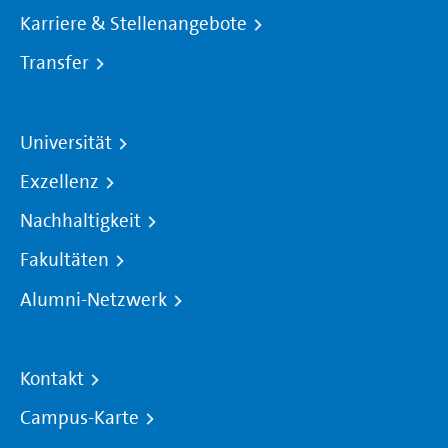
Karriere & Stellenangebote
Transfer
Universität
Exzellenz
Nachhaltigkeit
Fakultäten
Alumni-Netzwerk
Kontakt
Campus-Karte