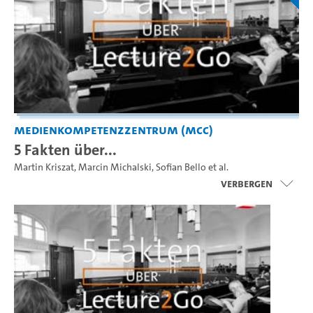
Medienkompetenzzentrum (MCC)
5 Fakten über...
Martin Kriszat
,
Marcin Michalski
,
Sofian Bello
et al.
Verbergen