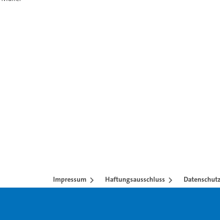
Impressum
Haftungsausschluss
Datenschutz