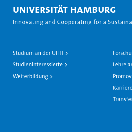
Universität Hamburg
Innovating and Cooperating for a Sustainab
Studium an der UHH
Forschu
Studieninteressierte
Lehre a
Weiterbildung
Promov
Karrier
Transfe