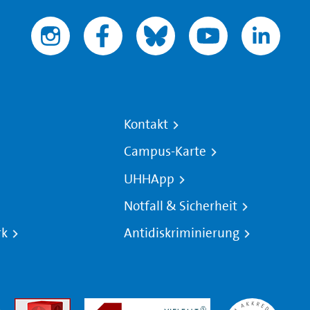
Kontakt
Campus-Karte
UHHApp
Notfall & Sicherheit
rk
Antidiskriminierung