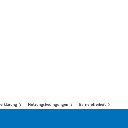
erklärung
Nutzungsbedingungen
Barrierefreiheit