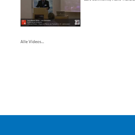
Alle Videos...