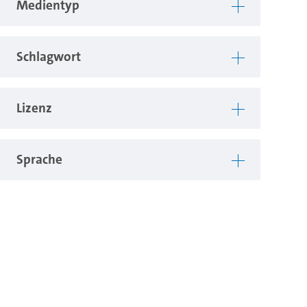
Medientyp
Schlagwort
Lizenz
Sprache