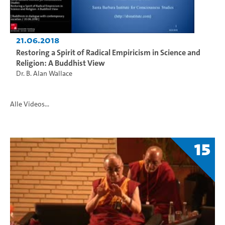
21.06.2018
Restoring a Spirit of Radical Empiricism in Science and
Religion: A Buddhist View
Dr. B. Alan Wallace
Alle Videos...
15