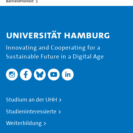
Barrierefreiheit
Universität Hamburg
Innovating and Cooperating for a
Sustainable Future in a Digital Age
Studium an der UHH
Studieninteressierte
Weiterbildung