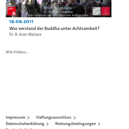
18.08.2011
Was verstand der Buddha unter Achtsamkeit?
Dr. B. Alan Wallace
Alle Videos...
Impressum
Haftungsausschluss
Datenschutzerklärung
Nutzungsbedingungen