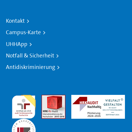
Kontakt
Campus-Karte
UHHApp
Notfall & Sicherheit
Antidiskriminierung