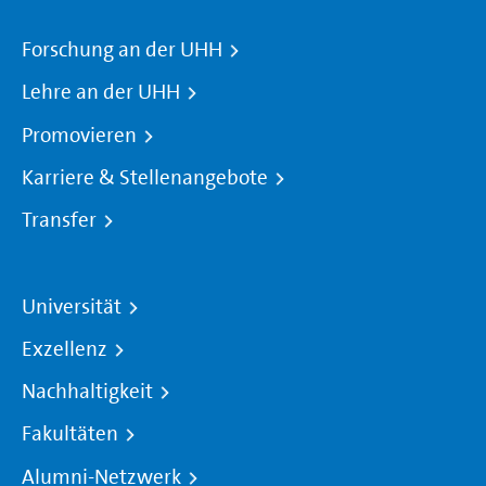
Forschung an der UHH
Lehre an der UHH
Promovieren
Karriere & Stellenangebote
Transfer
Universität
Exzellenz
Nachhaltigkeit
Fakultäten
Alumni-Netzwerk