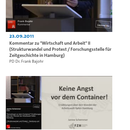
23.09.2011
Kommentar zu "Wirtschaft und Arbeit" II
(Strukturwandel und Protest / Forschungsstelle für
Zeitgeschichte in Hamburg)
PD Dr. Frank Bajohr