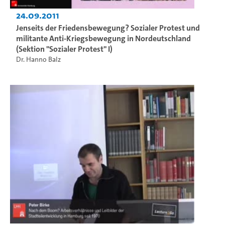
24.09.2011
Jenseits der Friedensbewegung? Sozialer Protest und
militante Anti-Kriegsbewegung in Nordeutschland
(Sektion "Sozialer Protest" I)
Dr. Hanno Balz