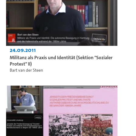
24.09.2011
Militanz als Praxis und Identität (Sektion "Sozialer
Protest" II)
Bart van der Steen