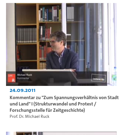
24.09.2011
Kommentar zu "Zum Spannungsverhältnis von Stadt
und Land" I (Strukturwandel und Protest /
Forschungsstelle für Zeitgeschichte)
Prof. Dr. Michael Ruck