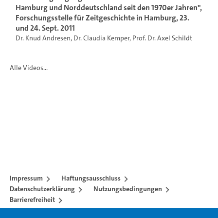
Hamburg und Norddeutschland seit den 1970er Jahren",
Forschungsstelle für Zeitgeschichte in Hamburg, 23.
und 24. Sept. 2011
Dr. Knud Andresen
,
Dr. Claudia Kemper
,
Prof. Dr. Axel Schildt
Alle Videos...
Impressum
Haftungsausschluss
Datenschutzerklärung
Nutzungsbedingungen
Barrierefreiheit