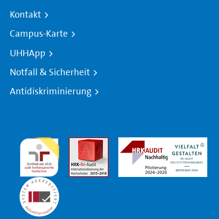
Kontakt
Campus-Karte
UHHApp
Notfall & Sicherheit
Antidiskriminierung