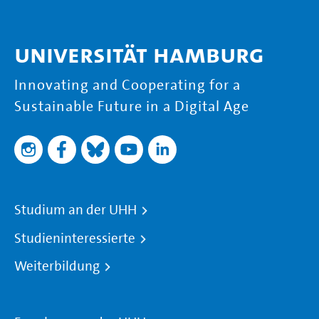
Universität Hamburg
Innovating and Cooperating for a
Sustainable Future in a Digital Age
Studium an der UHH
Studieninteressierte
Weiterbildung