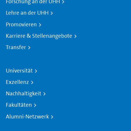
Forschung an der UHH
Lehre an der UHH
Promovieren
Karriere & Stellenangebote
Transfer
Universität
Exzellenz
Nachhaltigkeit
Fakultäten
Alumni-Netzwerk