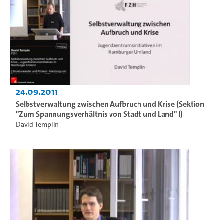
24.09.2011
Selbstverwaltung zwischen Aufbruch und Krise (Sektion
"Zum Spannungsverhältnis von Stadt und Land" I)
David Templin