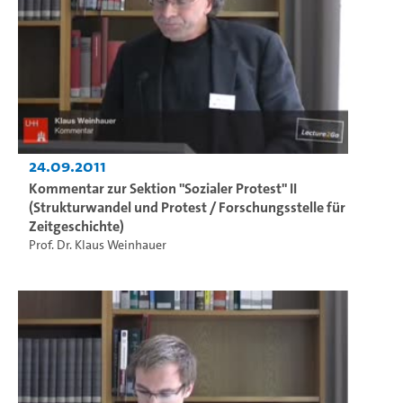
24.09.2011
Kommentar zur Sektion "Sozialer Protest" II
(Strukturwandel und Protest / Forschungsstelle für
Zeitgeschichte)
Prof. Dr. Klaus Weinhauer