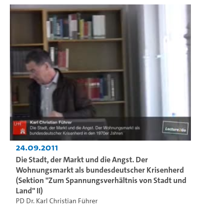
24.09.2011
Die Stadt, der Markt und die Angst. Der
Wohnungsmarkt als bundesdeutscher Krisenherd
(Sektion "Zum Spannungsverhältnis von Stadt und
Land" II)
PD Dr. Karl Christian Führer