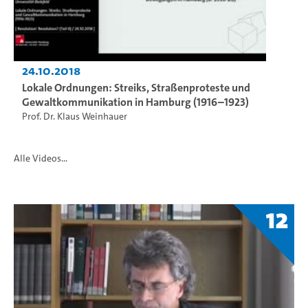
24.10.2018
Lokale Ordnungen: Streiks, Straßenproteste und
Gewaltkommunikation in Hamburg (1916–1923)
Prof. Dr. Klaus Weinhauer
Alle Videos...
12