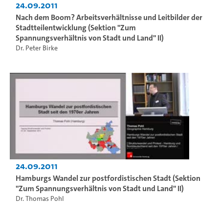
24.09.2011
Nach dem Boom? Arbeitsverhältnisse und Leitbilder der
Stadtteilentwicklung (Sektion "Zum
Spannungsverhältnis von Stadt und Land" II)
Dr. Peter Birke
24.09.2011
Hamburgs Wandel zur postfordistischen Stadt (Sektion
"Zum Spannungsverhältnis von Stadt und Land" II)
Dr. Thomas Pohl