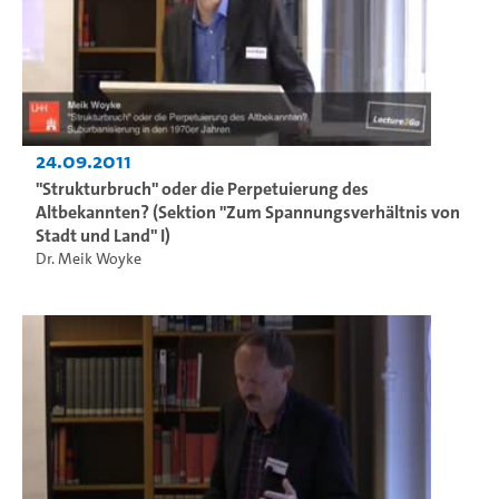
24.09.2011
"Strukturbruch" oder die Perpetuierung des
Altbekannten? (Sektion "Zum Spannungsverhältnis von
Stadt und Land" I)
Dr. Meik Woyke