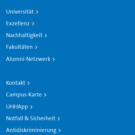
Universität
Exzellenz
Nachhaltigkeit
Fakultäten
Alumni-Netzwerk
Kontakt
Campus-Karte
UHHApp
Notfall & Sicherheit
Antidiskriminierung