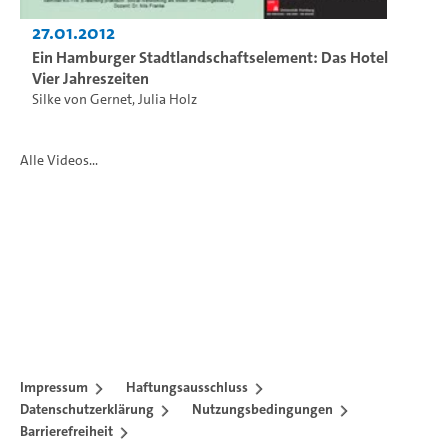
27.01.2012
Ein Hamburger Stadtlandschaftselement: Das Hotel
Vier Jahreszeiten
Silke von Gernet
,
Julia Holz
Alle Videos...
Impressum
Haftungsausschluss
Datenschutzerklärung
Nutzungsbedingungen
Barrierefreiheit