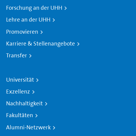
Forschung an der UHH
Lehre an der UHH
Promovieren
Karriere & Stellenangebote
Transfer
Universität
Exzellenz
Nachhaltigkeit
Fakultäten
Alumni-Netzwerk