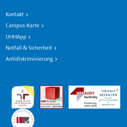
Kontakt
Campus-Karte
UHHApp
Notfall & Sicherheit
Antidiskriminierung