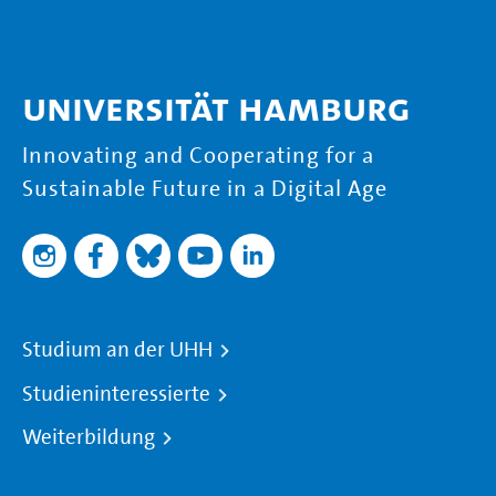
Universität Hamburg
Innovating and Cooperating for a
Sustainable Future in a Digital Age
Studium an der UHH
Studieninteressierte
Weiterbildung