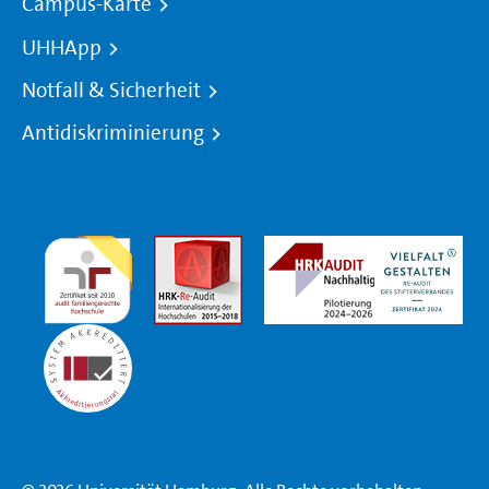
Campus-Karte
UHHApp
Notfall & Sicherheit
Antidiskriminierung