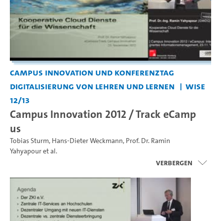
Campus Innovation und Konferenztag
Digitalisierung von Lehren und Lernen
WiSe
12/13
Campus Innovation 2012 / Track eCamp
us
Tobias Sturm
,
Hans-Dieter Weckmann
,
Prof. Dr. Ramin
Yahyapour
et al.
Verbergen