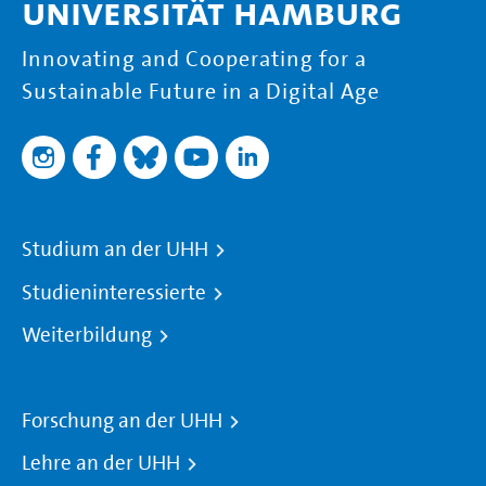
Universität Hamburg
Innovating and Cooperating for a
Sustainable Future in a Digital Age
Studium an der UHH
Studieninteressierte
Weiterbildung
Forschung an der UHH
Lehre an der UHH