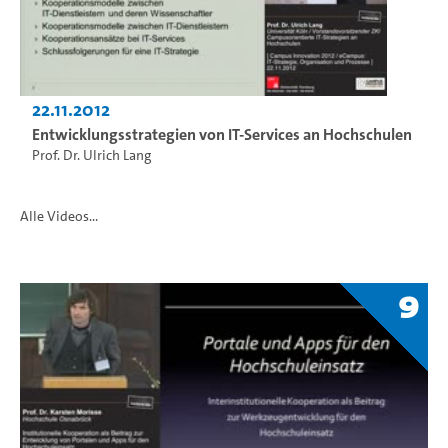
22.11.2012
Entwicklungsstrategien von IT-Services an Hochschulen
Prof. Dr. Ulrich Lang
Alle Videos...
9