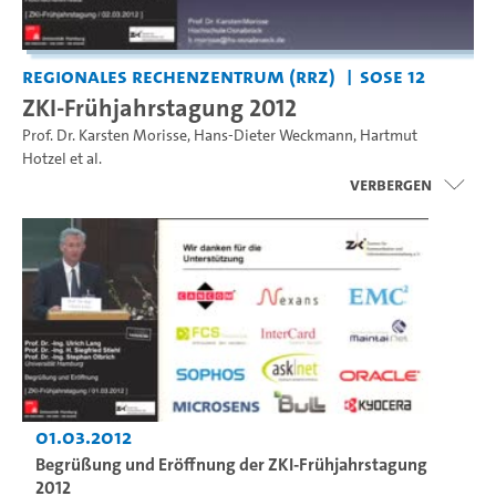
Regionales Rechenzentrum (RRZ)
SoSe 12
ZKI-Frühjahrstagung 2012
Prof. Dr. Karsten Morisse
,
Hans-Dieter Weckmann
,
Hartmut
Hotzel
et al.
Verbergen
01.03.2012
Begrüßung und Eröffnung der ZKI-Frühjahrstagung
2012