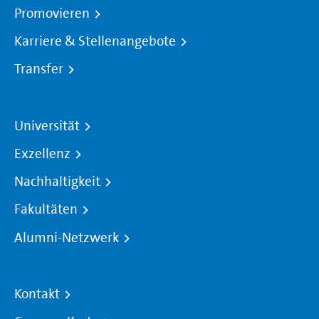
Promovieren
Karriere & Stellenangebote
Transfer
Universität
Exzellenz
Nachhaltigkeit
Fakultäten
Alumni-Netzwerk
Kontakt