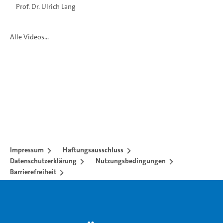
Prof. Dr. Ulrich Lang
Alle Videos...
Impressum
Haftungsausschluss
Datenschutzerklärung
Nutzungsbedingungen
Barrierefreiheit