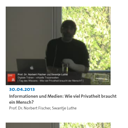
30.04.2013
Informationen und Medien: Wie viel Privatheit braucht
ein Mensch?
Prof. Dr. Norbert Fischer
,
Swantje Luthe