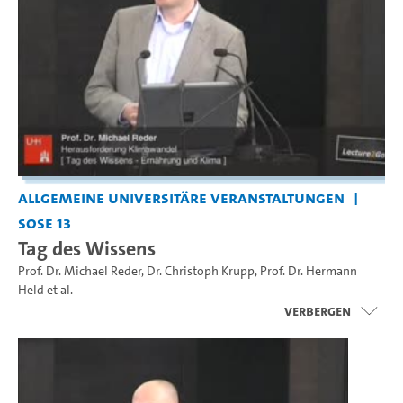
Allgemeine universitäre Veranstaltungen
SoSe 13
Tag des Wissens
Prof. Dr. Michael Reder
,
Dr. Christoph Krupp
,
Prof. Dr. Hermann
Held
et al.
Verbergen