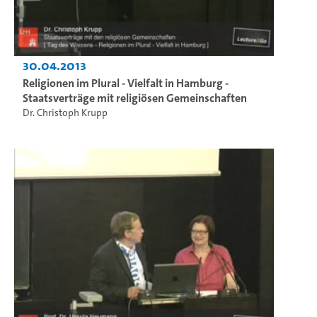
30.04.2013
Religionen im Plural - Vielfalt in Hamburg -
Staatsverträge mit religiösen Gemeinschaften
Dr. Christoph Krupp