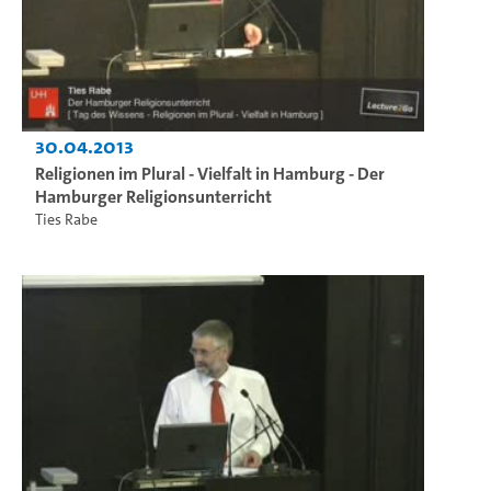
30.04.2013
Religionen im Plural - Vielfalt in Hamburg - Der
Hamburger Religionsunterricht
Ties Rabe