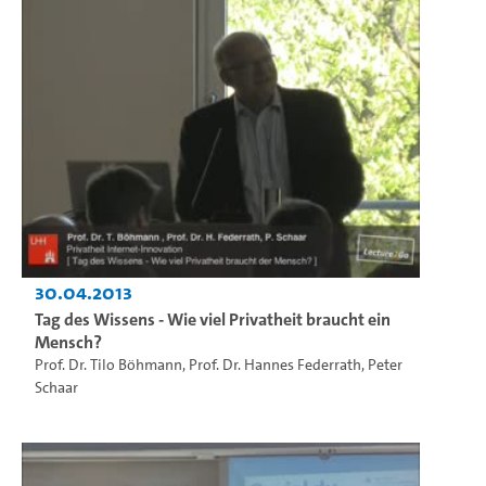
30.04.2013
Tag des Wissens - Wie viel Privatheit braucht ein
Mensch?
Prof. Dr. Tilo Böhmann
,
Prof. Dr. Hannes Federrath
,
Peter
Schaar