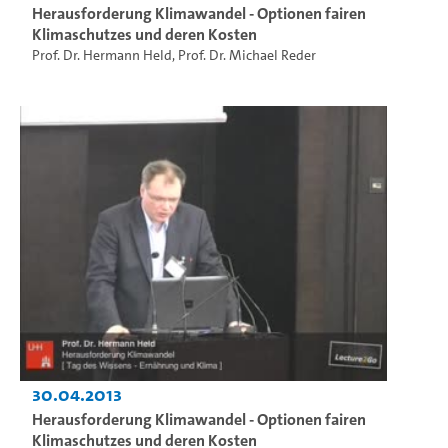
Herausforderung Klimawandel - Optionen fairen
Klimaschutzes und deren Kosten
Prof. Dr. Hermann Held
,
Prof. Dr. Michael Reder
30.04.2013
Herausforderung Klimawandel - Optionen fairen
Klimaschutzes und deren Kosten