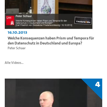
16.10.2013
Welche Konsequenzen haben Prism und Tempora für
den Datenschutz in Deutschland und Europa?
Peter Schaar
Alle Videos...
4