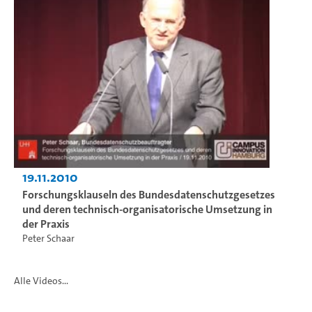
19.11.2010
Forschungsklauseln des Bundesdatenschutzgesetzes
und deren technisch-organisatorische Umsetzung in
der Praxis
Peter Schaar
Alle Videos...