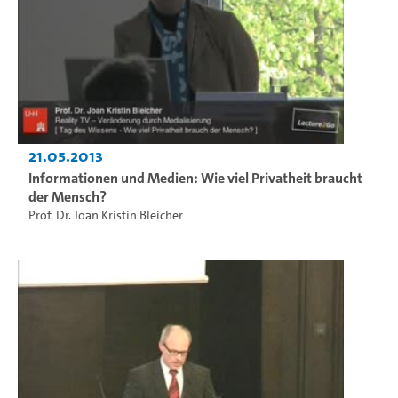
21.05.2013
Informationen und Medien: Wie viel Privatheit braucht
der Mensch?
Prof. Dr. Joan Kristin Bleicher