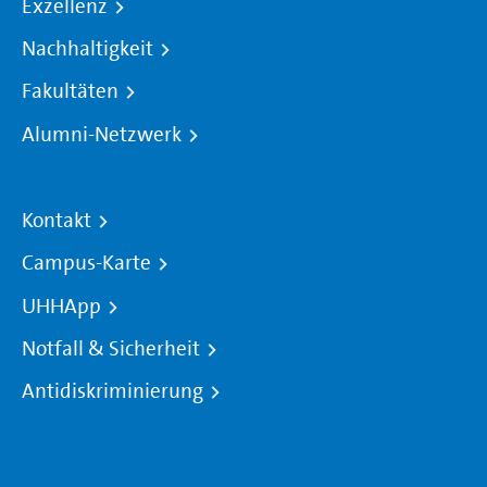
Exzellenz
Nachhaltigkeit
Fakultäten
Alumni-Netzwerk
Kontakt
Campus-Karte
UHHApp
Notfall & Sicherheit
Antidiskriminierung