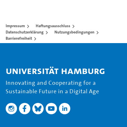
Impressum
Haftungsausschluss
Datenschutzerklärung
Nutzungsbedingungen
Barrierefreiheit
Universität Hamburg
Innovating and Cooperating for a
Sustainable Future in a Digital Age