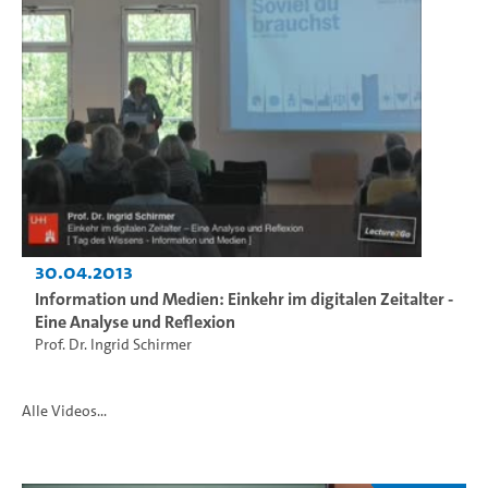
30.04.2013
Information und Medien: Einkehr im digitalen Zeitalter -
Eine Analyse und Reflexion
Prof. Dr. Ingrid Schirmer
Alle Videos...