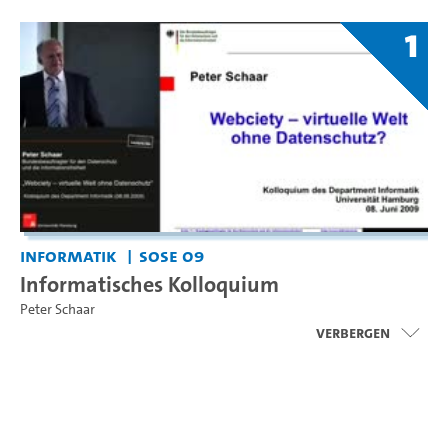
1
Informatik
SoSe 09
Informatisches Kolloquium
Peter Schaar
Verbergen