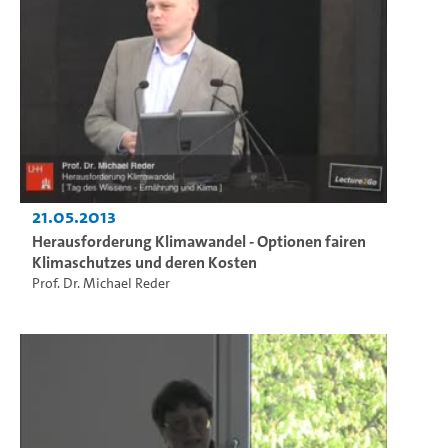
21.05.2013
Herausforderung Klimawandel - Optionen fairen
Klimaschutzes und deren Kosten
Prof. Dr. Michael Reder