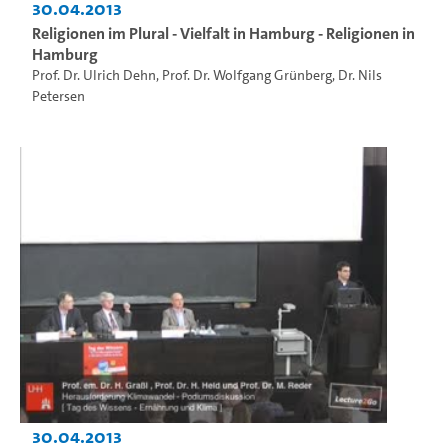
30.04.2013
Religionen im Plural - Vielfalt in Hamburg - Religionen in
Hamburg
Prof. Dr. Ulrich Dehn
,
Prof. Dr. Wolfgang Grünberg
,
Dr. Nils
Petersen
30.04.2013