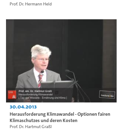
Prof. Dr. Hermann Held
30.04.2013
Herausforderung Klimawandel - Optionen fairen
Klimaschutzes und deren Kosten
Prof. Dr. Hartmut Graßl