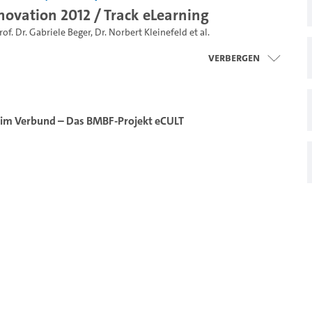
ovation 2012 / Track eLearning
rof. Dr. Gabriele Beger
,
Dr. Norbert Kleinefeld
et al.
Verbergen
im Verbund – Das BMBF-Projekt eCULT