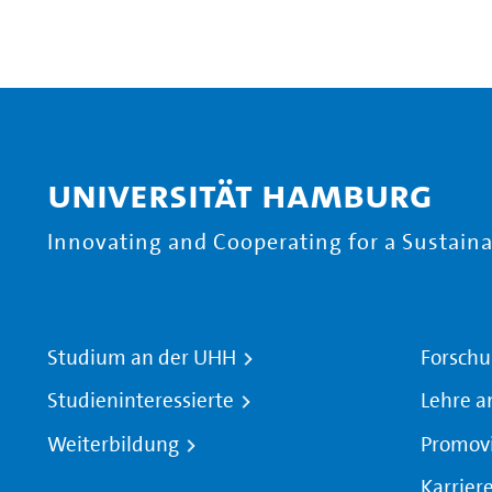
Universität Hamburg
Innovating and Cooperating for a Sustainab
Studium an der UHH
Forschu
Studieninteressierte
Lehre a
Weiterbildung
Promov
Karrier