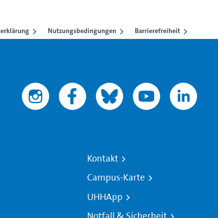
erklärung
Nutzungsbedingungen
Barrierefreiheit
Kontakt
Campus-Karte
UHHApp
Notfall & Sicherheit