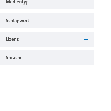
Medientyp
Schlagwort
Lizenz
Sprache