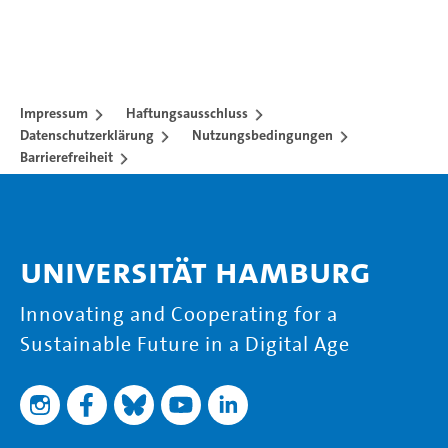
Impressum
Haftungsausschluss
Datenschutzerklärung
Nutzungsbedingungen
Barrierefreiheit
Universität Hamburg
Innovating and Cooperating for a
Sustainable Future in a Digital Age