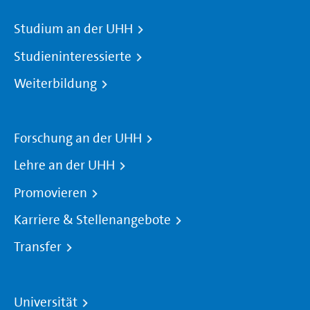
Studium an der UHH
Studieninteressierte
Weiterbildung
Forschung an der UHH
Lehre an der UHH
Promovieren
Karriere & Stellenangebote
Transfer
Universität