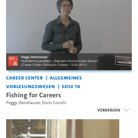
Career Center
Allgemeines
Vorlesungswesen
SoSe 14
Fishing for Careers
Peggy Steinhauser
,
Doris Cornils
Verbergen