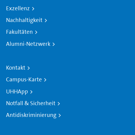
Exzellenz
Nachhaltigkeit
Fakultäten
Alumni-Netzwerk
Kontakt
Campus-Karte
UHHApp
Notfall & Sicherheit
Antidiskriminierung