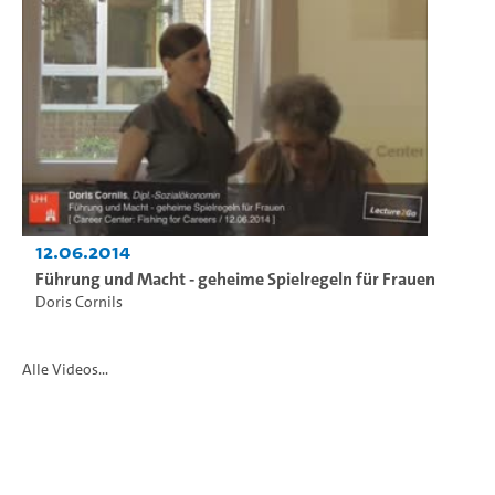
12.06.2014
Führung und Macht - geheime Spielregeln für Frauen
Doris Cornils
Alle Videos...