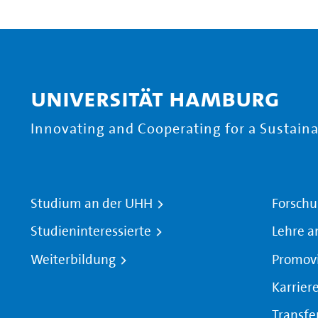
Universität Hamburg
Innovating and Cooperating for a Sustainab
Studium an der UHH
Forschu
Studieninteressierte
Lehre a
Weiterbildung
Promov
Karrier
Transfe