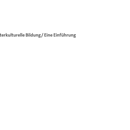
terkulturelle Bildung/ Eine Einführung