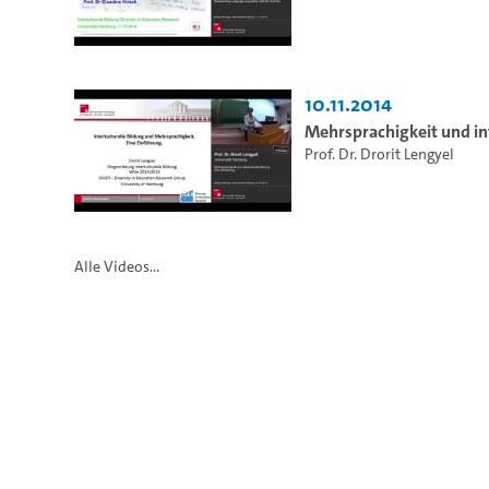
10.11.2014
Mehrsprachigkeit und in
Prof. Dr. Drorit Lengyel
Alle Videos...