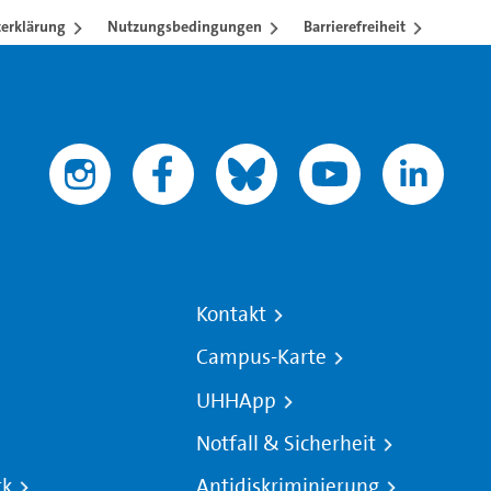
erklärung
Nutzungsbedingungen
Barrierefreiheit
Kontakt
Campus-Karte
UHHApp
Notfall & Sicherheit
rk
Antidiskriminierung