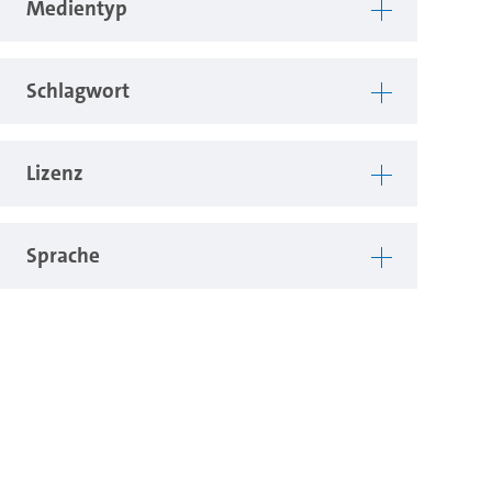
Medientyp
Schlagwort
Lizenz
Sprache