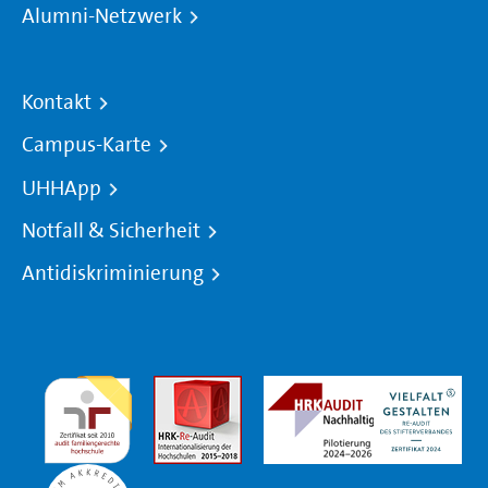
Alumni-Netzwerk
Kontakt
Campus-Karte
UHHApp
Notfall & Sicherheit
Antidiskriminierung