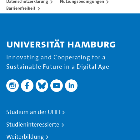
Datenschutzerklärung
Nutzungsbedingungen
Barrierefreiheit
Universität Hamburg
Innovating and Cooperating for a
Sustainable Future in a Digital Age
Studium an der UHH
Studieninteressierte
Weiterbildung