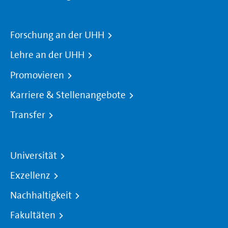
Forschung an der UHH
Lehre an der UHH
Promovieren
Karriere & Stellenangebote
Transfer
Universität
Exzellenz
Nachhaltigkeit
Fakultäten