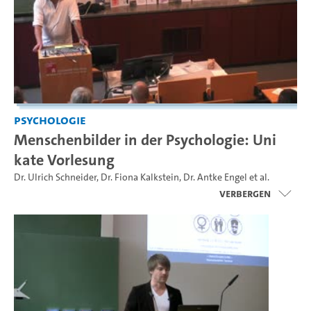
Psychologie
Menschenbilder in der Psychologie: Uni
kate Vorlesung
Dr. Ulrich Schneider
,
Dr. Fiona Kalkstein
,
Dr. Antke Engel
et al.
Verbergen