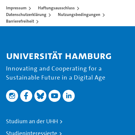
Impressum
Haftungsausschluss
Datenschutzerklärung
Nutzungsbedingungen
Barrierefreiheit
Universität Hamburg
Innovating and Cooperating for a
Sustainable Future in a Digital Age
Studium an der UHH
Studieninteressierte