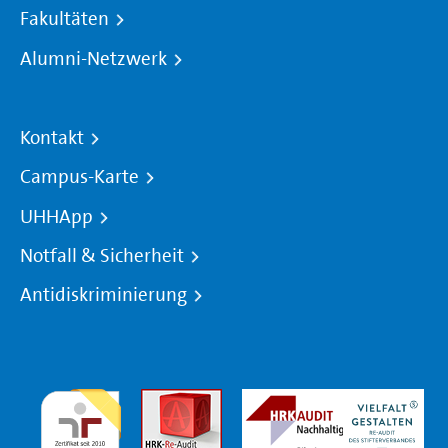
Fakultäten
Alumni-Netzwerk
Kontakt
Campus-Karte
UHHApp
Notfall & Sicherheit
Antidiskriminierung