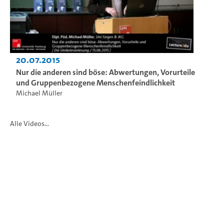
20.07.2015
Nur die anderen sind böse: Abwertungen, Vorurteile
und Gruppenbezogene Menschenfeindlichkeit
Michael Müller
Alle Videos...