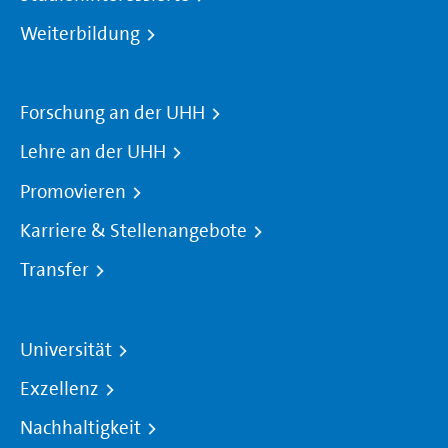
Weiterbildung
Forschung an der UHH
Lehre an der UHH
Promovieren
Karriere & Stellenangebote
Transfer
Universität
Exzellenz
Nachhaltigkeit