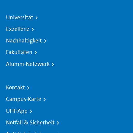
Universität
Exzellenz
Nachhaltigkeit
Fakultäten
Alumni-Netzwerk
Kontakt
Campus-Karte
UHHApp
Notfall & Sicherheit