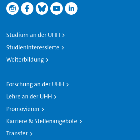
Studium an der UHH
Studieninteressierte
Weiterbildung
Forschung an der UHH
Lehre an der UHH
Promovieren
Karriere & Stellenangebote
Transfer