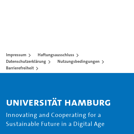
Impressum
Haftungsausschluss
Datenschutzerklärung
Nutzungsbedingungen
Barrierefreiheit
Universität Hamburg
Innovating and Cooperating for a
Sustainable Future in a Digital Age