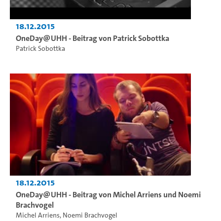
18.12.2015
OneDay@UHH - Beitrag von Patrick Sobottka
Patrick Sobottka
18.12.2015
OneDay@UHH - Beitrag von Michel Arriens und Noemi
Brachvogel
Michel Arriens
,
Noemi Brachvogel