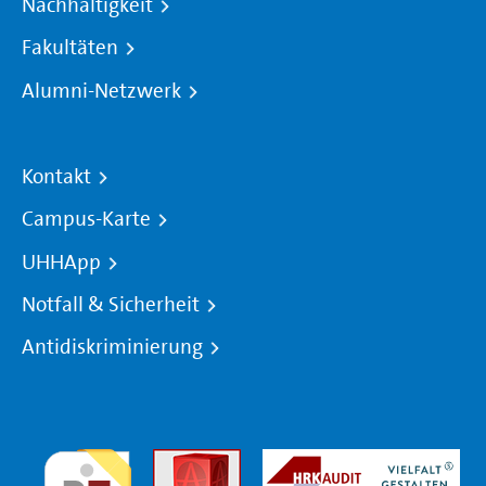
Nachhaltigkeit
Fakultäten
Alumni-Netzwerk
Kontakt
Campus-Karte
UHHApp
Notfall & Sicherheit
Antidiskriminierung