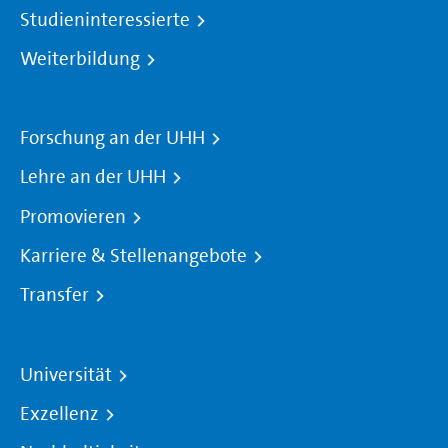
Studieninteressierte
Weiterbildung
Forschung an der UHH
Lehre an der UHH
Promovieren
Karriere & Stellenangebote
Transfer
Universität
Exzellenz