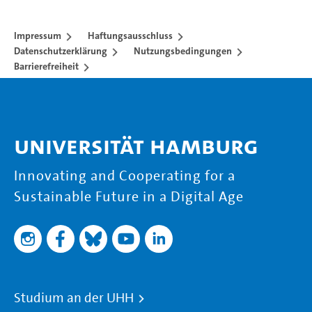
Impressum
Haftungsausschluss
Datenschutzerklärung
Nutzungsbedingungen
Barrierefreiheit
Universität Hamburg
Innovating and Cooperating for a
Sustainable Future in a Digital Age
Studium an der UHH