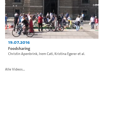
19.07.2016
Foodsharing
Christin Apenbrink
,
Irem Cati
,
Kristina Egerer
et al.
Alle Videos...