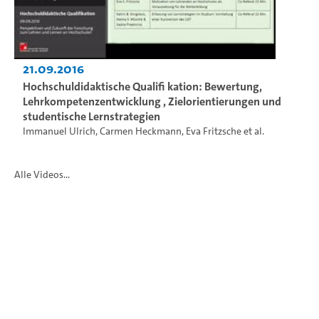
21.09.2016
Hochschuldidaktische Qualifi kation: Bewertung,
Lehrkompetenzentwicklung , Zielorientierungen und
studentische Lernstrategien
Immanuel Ulrich
,
Carmen Heckmann
,
Eva Fritzsche
et al.
Alle Videos...