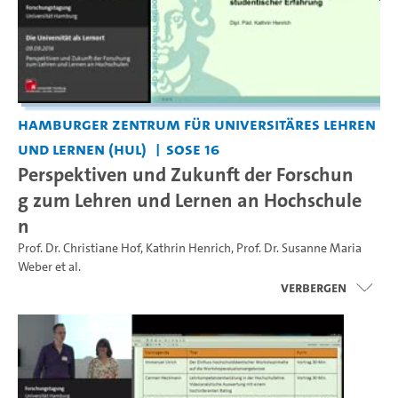
Hamburger Zentrum für Universitäres Lehren
und Lernen (HUL)
SoSe 16
Perspektiven und Zukunft der Forschun
g zum Lehren und Lernen an Hochschule
n
Prof. Dr. Christiane Hof
,
Kathrin Henrich
,
Prof. Dr. Susanne Maria
Weber
et al.
Verbergen