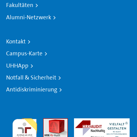
Fakultäten
Alumni-Netzwerk
Kontakt
Campus-Karte
UHHApp
Notfall & Sicherheit
Antidiskriminierung