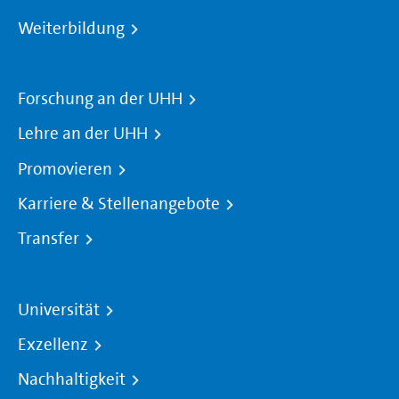
Weiterbildung
Forschung an der UHH
Lehre an der UHH
Promovieren
Karriere & Stellenangebote
Transfer
Universität
Exzellenz
Nachhaltigkeit