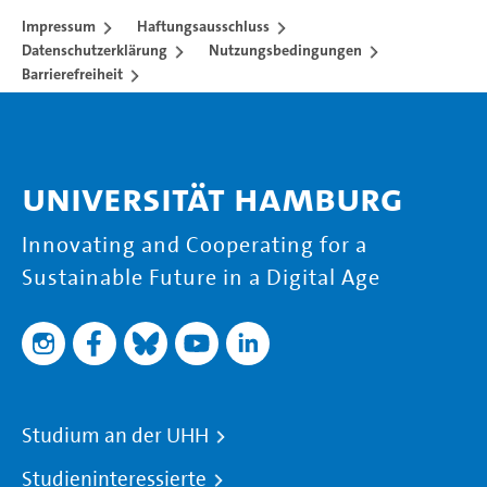
Impressum
Haftungsausschluss
Datenschutzerklärung
Nutzungsbedingungen
Barrierefreiheit
Universität Hamburg
Innovating and Cooperating for a
Sustainable Future in a Digital Age
Studium an der UHH
Studieninteressierte