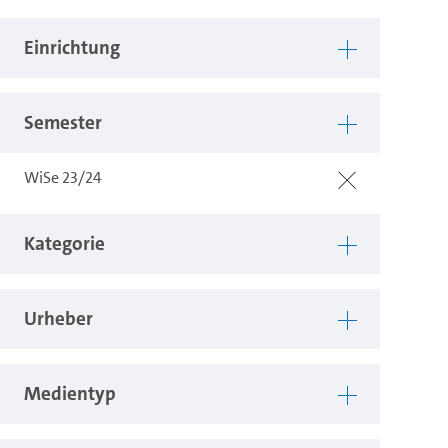
Einrichtung
Semester
WiSe 23/24
Kategorie
Urheber
Medientyp