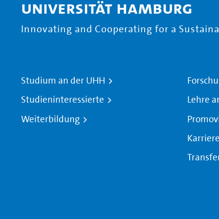
Universität Hamburg
Innovating and Cooperating for a Sustainab
Studium an der UHH
Forschu
Studieninteressierte
Lehre a
Weiterbildung
Promov
Karrier
Transfe