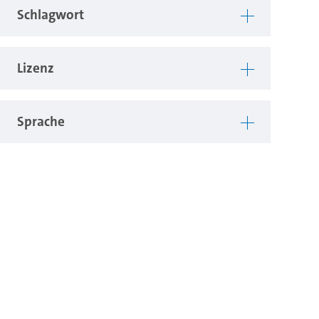
Schlagwort
Lizenz
Sprache