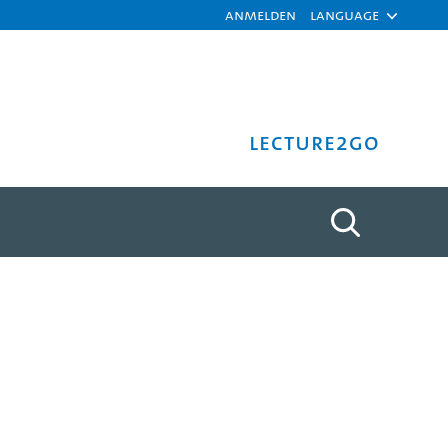
Anmelden
Language
Lecture2Go