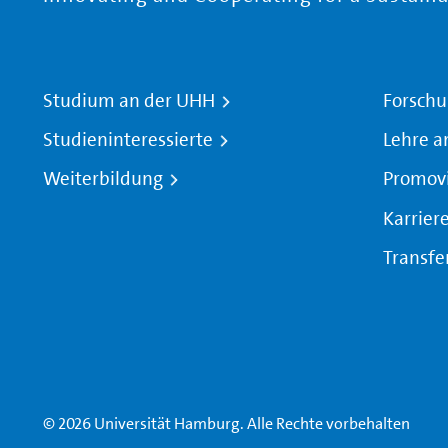
Studium an der UHH
Forschu
Studieninteressierte
Lehre a
Weiterbildung
Promov
Karrier
Transfe
© 2026 Universität Hamburg. Alle Rechte vorbehalten