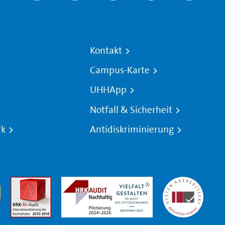
Kontakt
Campus-Karte
UHHApp
Notfall & Sicherheit
rk
Antidiskriminierung