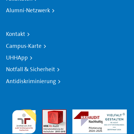
Alumni-Netzwerk
Kontakt
Campus-Karte
UHHApp
Notfall & Sicherheit
Antidiskriminierung