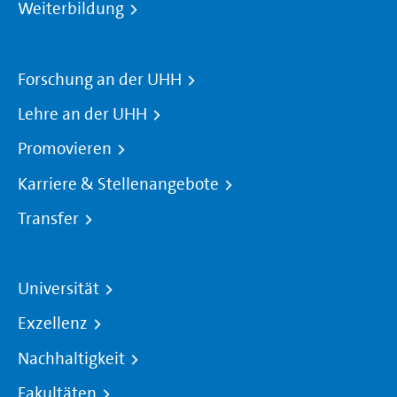
Weiterbildung
Forschung an der UHH
Lehre an der UHH
Promovieren
Karriere & Stellenangebote
Transfer
Universität
Exzellenz
Nachhaltigkeit
Fakultäten