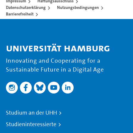
Impressum
Haftungsausschluss
Datenschutzerklärung
Nutzungsbedingungen
Barrierefreiheit
Universität Hamburg
Innovating and Cooperating for a
Sustainable Future in a Digital Age
Studium an der UHH
Studieninteressierte