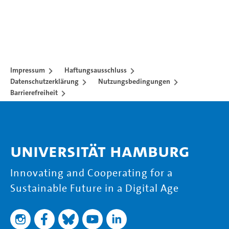
Impressum
Haftungsausschluss
Datenschutzerklärung
Nutzungsbedingungen
Barrierefreiheit
Universität Hamburg
Innovating and Cooperating for a
Sustainable Future in a Digital Age