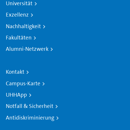
Universität
Exzellenz
Nachhaltigkeit
Fakultäten
Alumni-Netzwerk
Kontakt
Campus-Karte
UHHApp
Notfall & Sicherheit
Antidiskriminierung