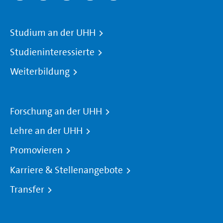
Studium an der UHH
Studieninteressierte
Weiterbildung
Forschung an der UHH
Lehre an der UHH
Promovieren
Karriere & Stellenangebote
Transfer