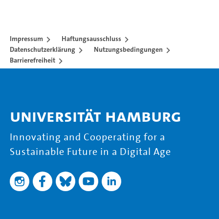
Impressum
Haftungsausschluss
Datenschutzerklärung
Nutzungsbedingungen
Barrierefreiheit
Universität Hamburg
Innovating and Cooperating for a
Sustainable Future in a Digital Age