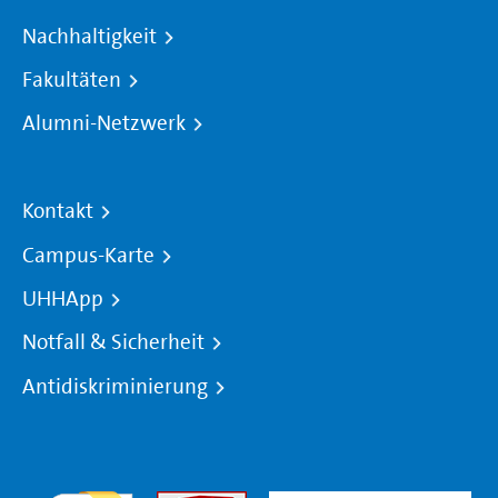
Nachhaltigkeit
Fakultäten
Alumni-Netzwerk
Kontakt
Campus-Karte
UHHApp
Notfall & Sicherheit
Antidiskriminierung