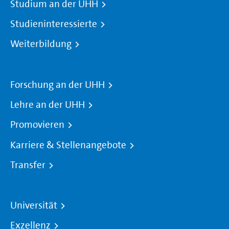
Studium an der UHH
Studieninteressierte
Weiterbildung
Forschung an der UHH
Lehre an der UHH
Promovieren
Karriere & Stellenangebote
Transfer
Universität
Exzellenz