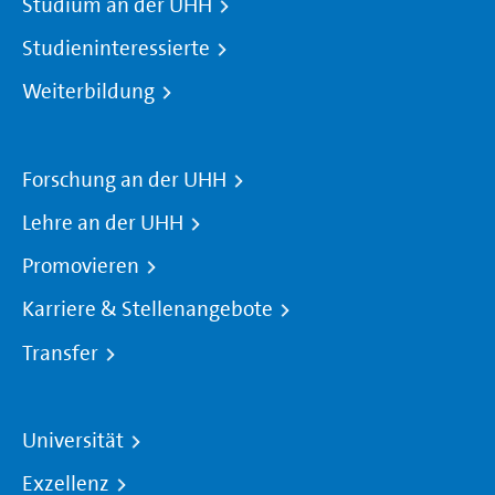
Studium an der UHH
Studieninteressierte
Weiterbildung
Forschung an der UHH
Lehre an der UHH
Promovieren
Karriere & Stellenangebote
Transfer
Universität
Exzellenz