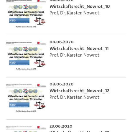
Wirtschaftsrecht_Nowrot_10
Prof. Dr. Karsten Nowrot
08.06.2020
Wirtschaftsrecht_Nowrot_11
Prof. Dr. Karsten Nowrot
08.06.2020
Wirtschaftsrecht_Nowrot_12
Prof. Dr. Karsten Nowrot
23.06.2020