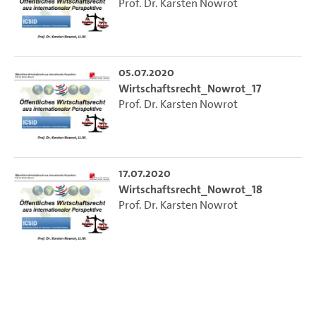
Prof. Dr. Karsten Nowrot
05.07.2020
Wirtschaftsrecht_Nowrot_17
Prof. Dr. Karsten Nowrot
17.07.2020
Wirtschaftsrecht_Nowrot_18
Prof. Dr. Karsten Nowrot