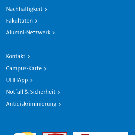
Nachhaltigkeit
Fakultäten
Alumni-Netzwerk
Kontakt
Campus-Karte
UHHApp
Notfall & Sicherheit
Antidiskriminierung