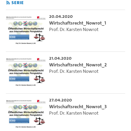
Serie
20.04.2020
Wirtschaftsrecht_Nowrot_1
Prof. Dr. Karsten Nowrot
21.04.2020
Wirtschaftsrecht_Nowrot_2
Prof. Dr. Karsten Nowrot
27.04.2020
Wirtschaftsrecht_Nowrot_3
Prof. Dr. Karsten Nowrot