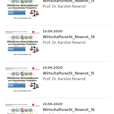
Wirtschaftsrecht_Nowrot_13
Prof. Dr. Karsten Nowrot
23.06.2020
Wirtschaftsrecht_Nowrot_14
Prof. Dr. Karsten Nowrot
23.06.2020
Wirtschaftsrecht_Nowrot_15
Prof. Dr. Karsten Nowrot
23.06.2020
Wirtschaftsrecht_Nowrot_16