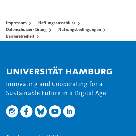
Impressum
Haftungsausschluss
Datenschutzerklärung
Nutzungsbedingungen
Barrierefreiheit
Universität Hamburg
Innovating and Cooperating for a
Sustainable Future in a Digital Age