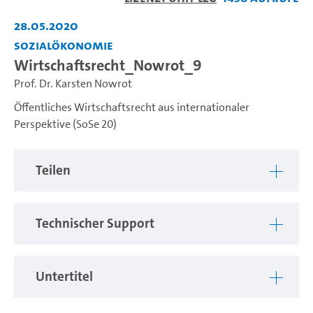
abspiel
28.05.2020
Sozialökonomie
Wirtschaftsrecht_Nowrot_9
Prof. Dr. Karsten Nowrot
Öffentliches Wirtschaftsrecht aus internationaler
Perspektive (SoSe 20)
Teilen
Technischer Support
Untertitel