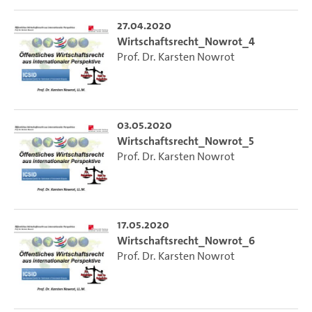
27.04.2020
Wirtschaftsrecht_Nowrot_4
Prof. Dr. Karsten Nowrot
03.05.2020
Wirtschaftsrecht_Nowrot_5
Prof. Dr. Karsten Nowrot
17.05.2020
Wirtschaftsrecht_Nowrot_6
Prof. Dr. Karsten Nowrot