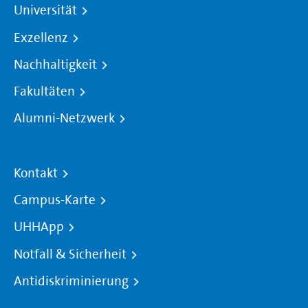
Universität
Exzellenz
Nachhaltigkeit
Fakultäten
Alumni-Netzwerk
Kontakt
Campus-Karte
UHHApp
Notfall & Sicherheit
Antidiskriminierung