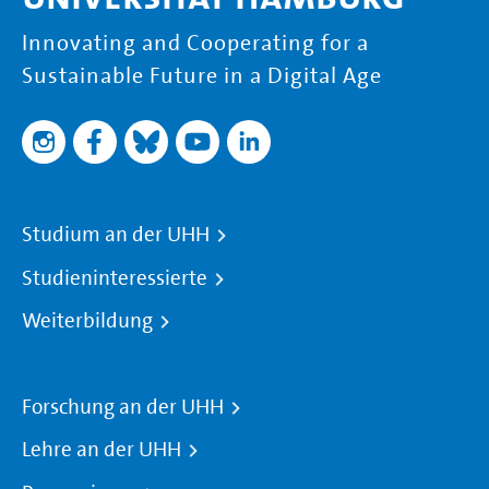
Innovating and Cooperating for a
Sustainable Future in a Digital Age
Studium an der UHH
Studieninteressierte
Weiterbildung
Forschung an der UHH
Lehre an der UHH