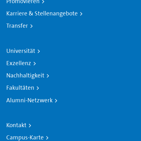
Promovieren
Karriere & Stellenangebote
Transfer
Universität
Exzellenz
Nachhaltigkeit
Fakultäten
Alumni-Netzwerk
Kontakt
Campus-Karte