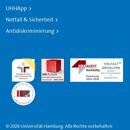
UHHApp
Notfall & Sicherheit
Antidiskriminierung
© 2026 Universität Hamburg. Alle Rechte vorbehalten