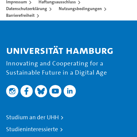
Impressum
Haftungsausschluss
Datenschutzerklärung
Nutzungsbedingungen
Barrierefreiheit
Universität Hamburg
Innovating and Cooperating for a
Sustainable Future in a Digital Age
Studium an der UHH
Studieninteressierte