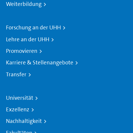
Weiterbildung
Forschung an der UHH
Lehre an der UHH
Promovieren
Karriere & Stellenangebote
Transfer
Universität
Exzellenz
Nachhaltigkeit
Fakultäten