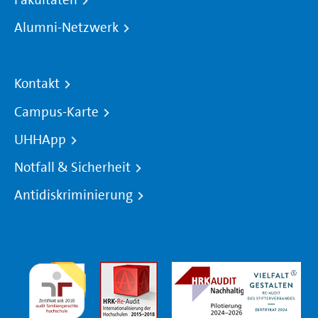
Alumni-Netzwerk
Kontakt
Campus-Karte
UHHApp
Notfall & Sicherheit
Antidiskriminierung