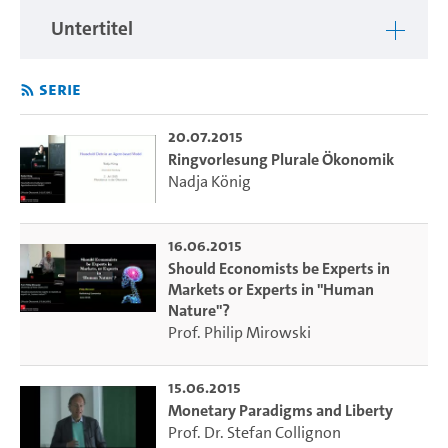
Untertitel
Serie
20.07.2015
Ringvorlesung Plurale Ökonomik
Nadja König
16.06.2015
Should Economists be Experts in
Markets or Experts in "Human
Nature"?
Prof. Philip Mirowski
15.06.2015
Monetary Paradigms and Liberty
Prof. Dr. Stefan Collignon