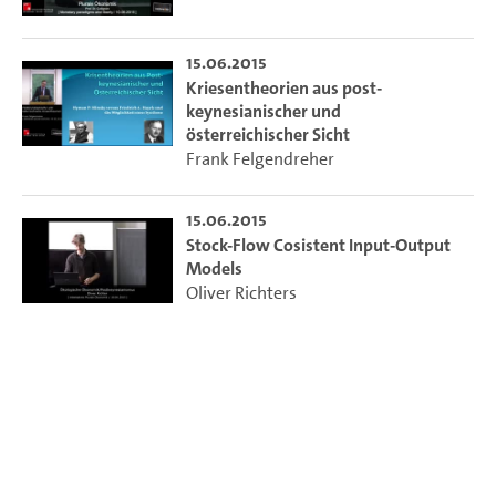
15.06.2015
Kriesentheorien aus post-
keynesianischer und
österreichischer Sicht
Frank Felgendreher
15.06.2015
Stock-Flow Cosistent Input-Output
Models
Oliver Richters