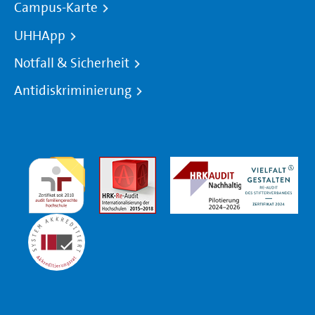
Campus-Karte
UHHApp
Notfall & Sicherheit
Antidiskriminierung