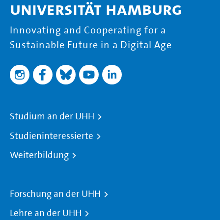
Universität Hamburg
Innovating and Cooperating for a
Sustainable Future in a Digital Age
Studium an der UHH
Studieninteressierte
Weiterbildung
Forschung an der UHH
Lehre an der UHH