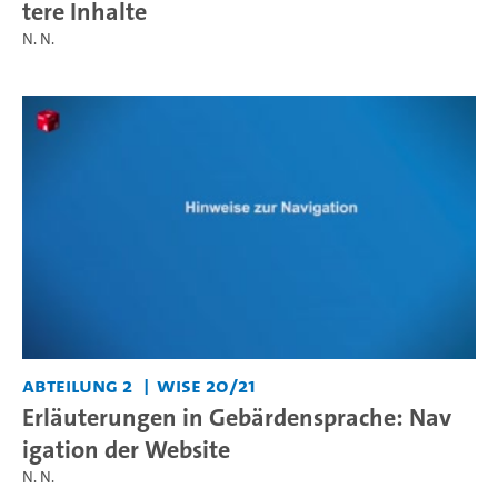
tere Inhalte
N. N.
Abteilung 2
WiSe 20/21
Erläuterungen in Gebärdensprache: Nav
igation der Website
N. N.