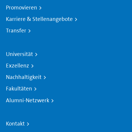
Promovieren
Karriere & Stellenangebote
Transfer
Universität
Exzellenz
Nachhaltigkeit
Fakultäten
Alumni-Netzwerk
Kontakt