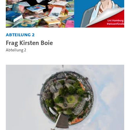
Abteilung 2
Frag Kirsten Boie
Abteilung 2