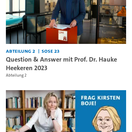
Abteilung 2
SoSe 23
Question & Answer mit Prof. Dr. Hauke
Heekeren 2023
Abteilung 2