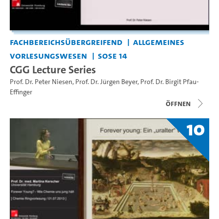
Fachbereichsübergreifend
Allgemeines
Vorlesungswesen
SoSe 14
CGG Lecture Series
Prof. Dr. Peter Niesen
,
Prof. Dr. Jürgen Beyer
,
Prof. Dr. Birgit Pfau-
Effinger
Öffnen
10