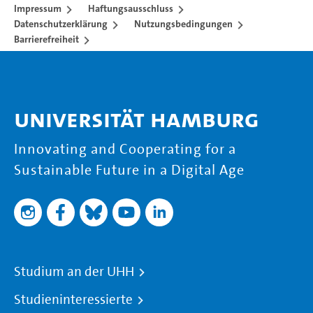
Impressum
Haftungsausschluss
Datenschutzerklärung
Nutzungsbedingungen
Barrierefreiheit
Universität Hamburg
Innovating and Cooperating for a
Sustainable Future in a Digital Age
Studium an der UHH
Studieninteressierte