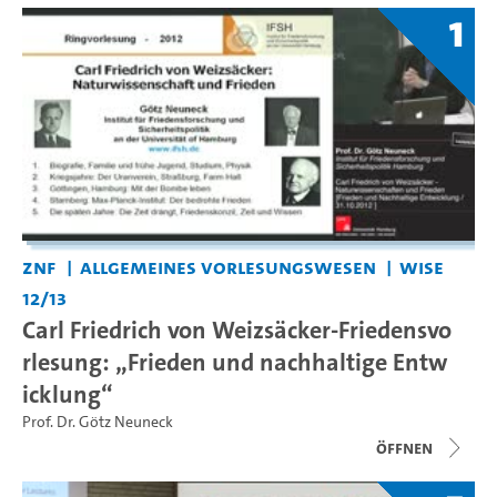
1
ZNF
Allgemeines Vorlesungswesen
WiSe
12/13
Carl Friedrich von Weizsäcker-Friedensvo
rlesung: „Frieden und nachhaltige Entw
icklung“
Prof. Dr. Götz Neuneck
Öffnen