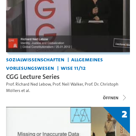
Sozialwissenschaften
Allgemeines
Vorlesungswesen
WiSe 11/12
CGG Lecture Series
Prof. Richard Ned Lebow
,
Prof. Neil Walker
,
Prof. Dr. Christoph
Möllers
et al.
Öffnen
2