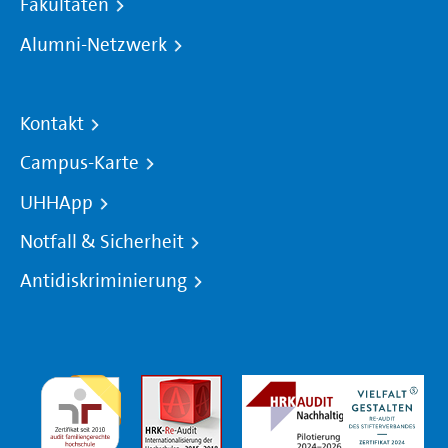
Fakultäten
Alumni-Netzwerk
Kontakt
Campus-Karte
UHHApp
Notfall & Sicherheit
Antidiskriminierung