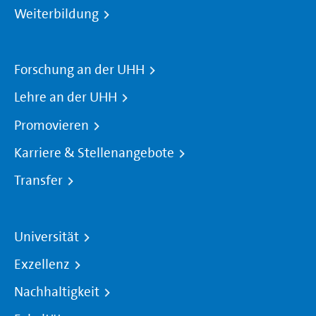
Weiterbildung
Forschung an der UHH
Lehre an der UHH
Promovieren
Karriere & Stellenangebote
Transfer
Universität
Exzellenz
Nachhaltigkeit