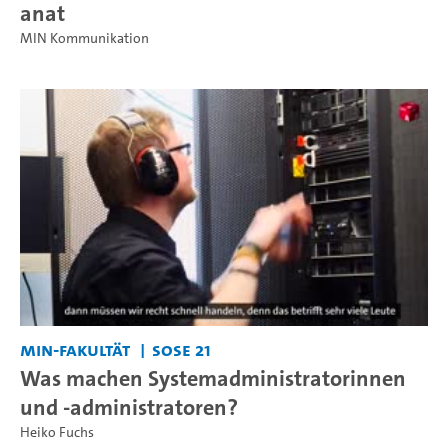
anat
MIN Kommunikation
MIN-Fakultät
SoSe 21
Was machen Systemadministratorinnen
und -administratoren?
Heiko Fuchs