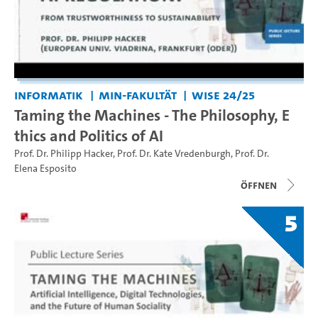
Informatik
MIN-Fakultät
WiSe 24/25
Taming the Machines - The Philosophy, E
thics and Politics of AI
Prof. Dr. Philipp Hacker
,
Prof. Dr. Kate Vredenburgh
,
Prof. Dr.
Elena Esposito
Öffnen
5