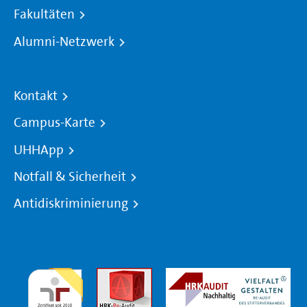
Fakultäten
Alumni-Netzwerk
Kontakt
Campus-Karte
UHHApp
Notfall & Sicherheit
Antidiskriminierung