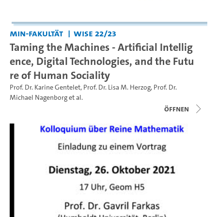
MIN-Fakultät
WiSe 22/23
Taming the Machines - Artificial Intellig
ence, Digital Technologies, and the Futu
re of Human Sociality
Prof. Dr. Karine Gentelet
,
Prof. Dr. Lisa M. Herzog
,
Prof. Dr.
Michael Nagenborg
et al.
Öffnen