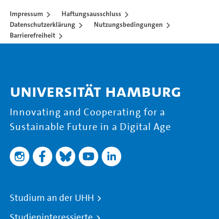
Impressum
Haftungsausschluss
Datenschutzerklärung
Nutzungsbedingungen
Barrierefreiheit
Universität Hamburg
Innovating and Cooperating for a
Sustainable Future in a Digital Age
Studium an der UHH
Studieninteressierte