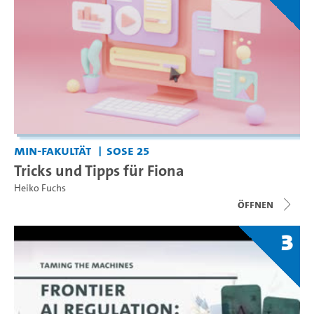
MIN-Fakultät
SoSe 25
Tricks und Tipps für Fiona
Heiko Fuchs
Öffnen
3