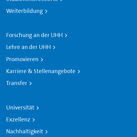
Weiterbildung
Forschung an der UHH
Lehre an der UHH
Promovieren
Karriere & Stellenangebote
Transfer
Universität
Exzellenz
Nachhaltigkeit