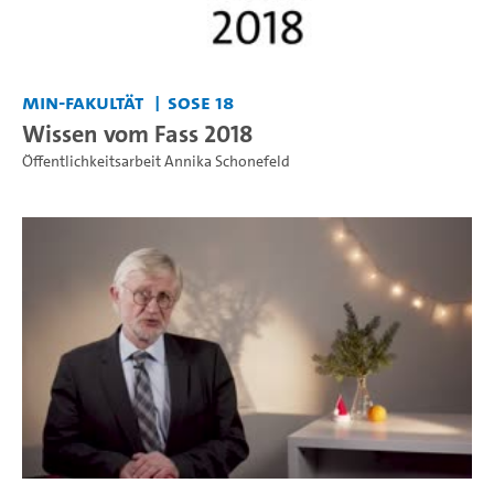
MIN-Fakultät
SoSe 18
Wissen vom Fass 2018
Öffentlichkeitsarbeit Annika Schonefeld