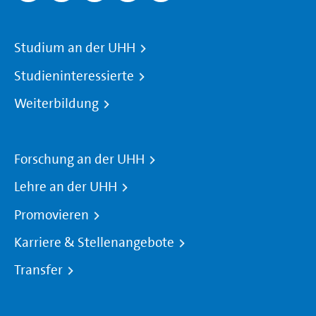
Studium an der UHH
Studieninteressierte
Weiterbildung
Forschung an der UHH
Lehre an der UHH
Promovieren
Karriere & Stellenangebote
Transfer