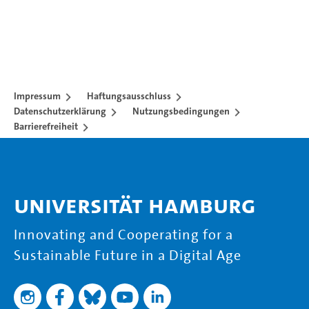
Impressum
Haftungsausschluss
Datenschutzerklärung
Nutzungsbedingungen
Barrierefreiheit
Universität Hamburg
Innovating and Cooperating for a
Sustainable Future in a Digital Age