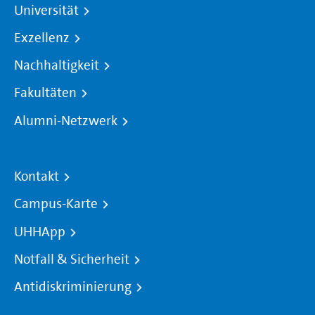
Universität
Exzellenz
Nachhaltigkeit
Fakultäten
Alumni-Netzwerk
Kontakt
Campus-Karte
UHHApp
Notfall & Sicherheit
Antidiskriminierung