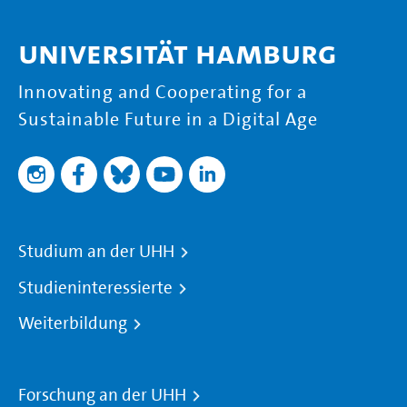
Universität Hamburg
Innovating and Cooperating for a
Sustainable Future in a Digital Age
Studium an der UHH
Studieninteressierte
Weiterbildung
Forschung an der UHH