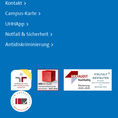
Kontakt
Campus-Karte
UHHApp
Notfall & Sicherheit
Antidiskriminierung