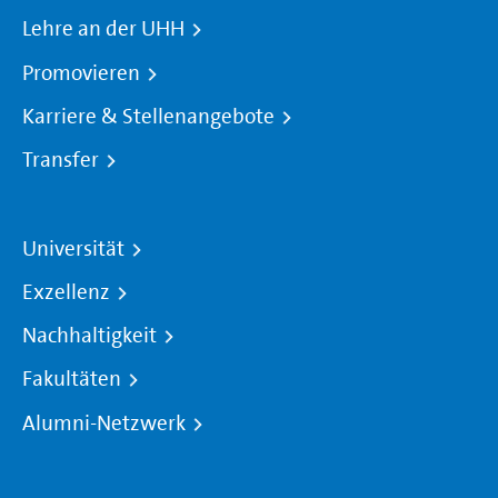
Lehre an der UHH
Promovieren
Karriere & Stellenangebote
Transfer
Universität
Exzellenz
Nachhaltigkeit
Fakultäten
Alumni-Netzwerk