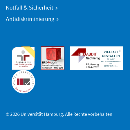
Notfall & Sicherheit
Antidiskriminierung
© 2026 Universität Hamburg. Alle Rechte vorbehalten