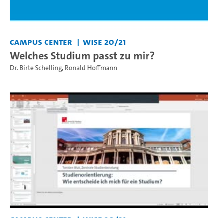
Campus Center
WiSe 20/21
Welches Studium passt zu mir?
Dr. Birte Schelling
,
Ronald Hoffmann