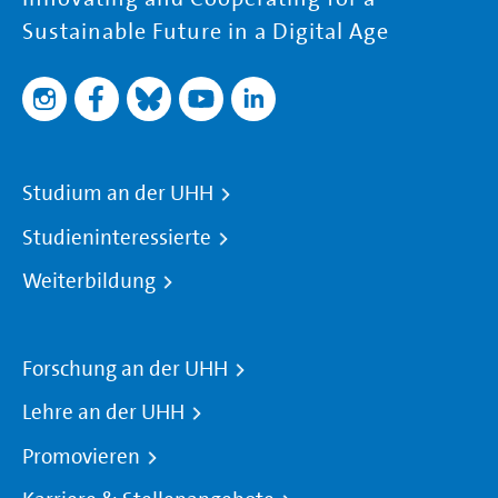
Sustainable Future in a Digital Age
Studium an der UHH
Studieninteressierte
Weiterbildung
Forschung an der UHH
Lehre an der UHH
Promovieren