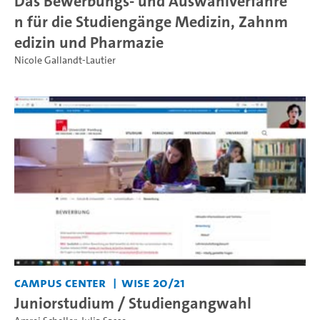
Das Bewerbungs- und Auswahlverfahre
n für die Studiengänge Medizin, Zahnm
edizin und Pharmazie
Nicole Gallandt-Lautier
Campus Center
WiSe 20/21
Juniorstudium / Studiengangwahl