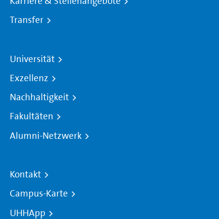
Karriere & Stellenangebote
Transfer
Universität
Exzellenz
Nachhaltigkeit
Fakultäten
Alumni-Netzwerk
Kontakt
Campus-Karte
UHHApp