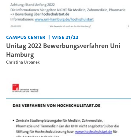
Campus Center
WiSe 21/22
Unitag 2022 Bewerbungsverfahren Uni
Hamburg
Christina Urbanek