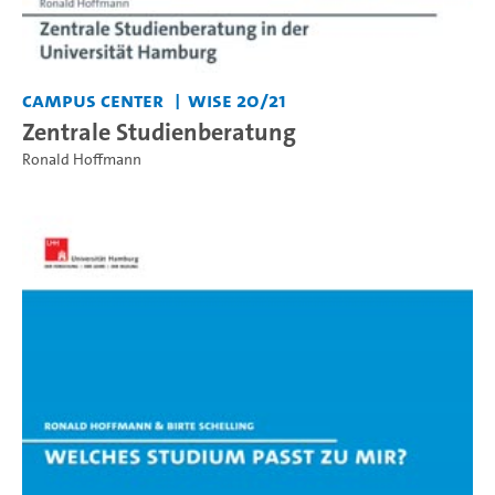
Campus Center
WiSe 20/21
Zentrale Studienberatung
Ronald Hoffmann