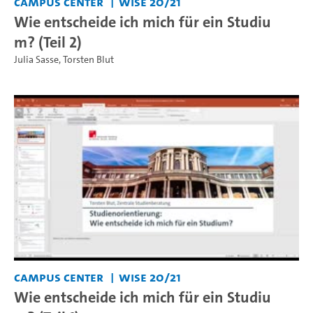
Campus Center
WiSe 20/21
Wie entscheide ich mich für ein Studiu
m? (Teil 2)
Julia Sasse
,
Torsten Blut
Campus Center
WiSe 20/21
Wie entscheide ich mich für ein Studiu