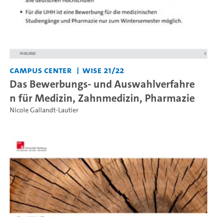
Campus Center
WiSe 21/22
Das Bewerbungs- und Auswahlverfahre
n für Medizin, Zahnmedizin, Pharmazie
Nicole Gallandt-Lautier