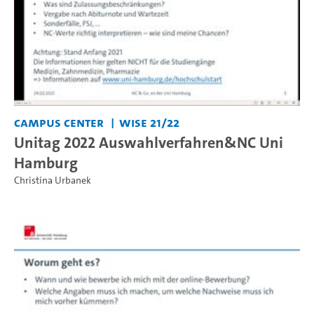
Campus Center
WiSe 21/22
Unitag 2022 Auswahlverfahren&NC Uni
Hamburg
Christina Urbanek