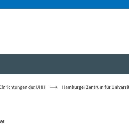
 Einrichtungen der UHH
Hamburger Zentrum für Universit
um