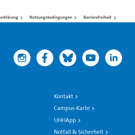
erklärung
Nutzungsbedingungen
Barrierefreiheit
Kontakt
Campus-Karte
UHHApp
Notfall & Sicherheit