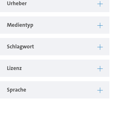
Urheber
Medientyp
Schlagwort
Lizenz
Sprache