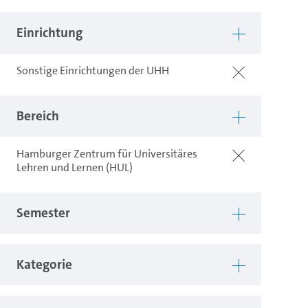
Einrichtung
Sonstige Einrichtungen der UHH
Bereich
Hamburger Zentrum für Universitäres
Lehren und Lernen (HUL)
Semester
Kategorie