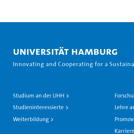
Universität Hamburg
Innovating and Cooperating for a Sustainab
Studium an der UHH
Forschu
Studieninteressierte
Lehre a
Weiterbildung
Promov
Karrier