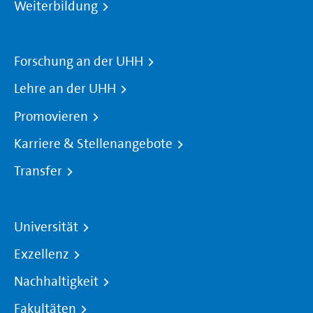
Weiterbildung
Forschung an der UHH
Lehre an der UHH
Promovieren
Karriere & Stellenangebote
Transfer
Universität
Exzellenz
Nachhaltigkeit
Fakultäten