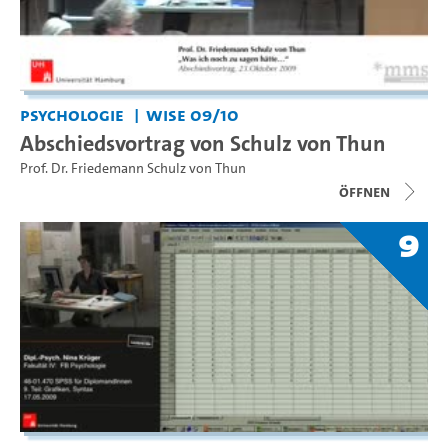
Psychologie
WiSe 09/10
Abschiedsvortrag von Schulz von Thun
Prof. Dr. Friedemann Schulz von Thun
Öffnen
9