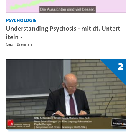
Psychologie
Understanding Psychosis - mit dt. Untert
iteln -
Geoff Brennan
2