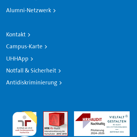
Alumni-Netzwerk
Kontakt
Campus-Karte
UHHApp
Notfall & Sicherheit
Antidiskriminierung