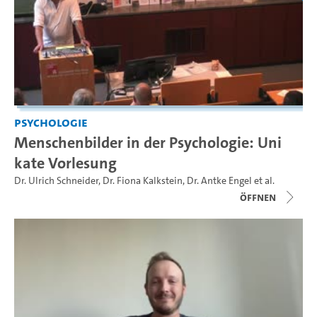
Psychologie
Menschenbilder in der Psychologie: Uni
kate Vorlesung
Dr. Ulrich Schneider
,
Dr. Fiona Kalkstein
,
Dr. Antke Engel
et al.
Öffnen