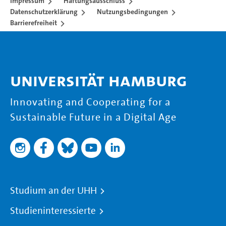
Impressum
Haftungsausschluss
Datenschutzerklärung
Nutzungsbedingungen
Barrierefreiheit
Universität Hamburg
Innovating and Cooperating for a
Sustainable Future in a Digital Age
Studium an der UHH
Studieninteressierte