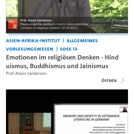
Asien-Afrika-Institut
Allgemeines
Vorlesungswesen
SoSe 13
Emotionen im religiösen Denken - Hind
uismus, Buddhismus und Jainismus
Prof. Alexis Sanderson
Öffnen