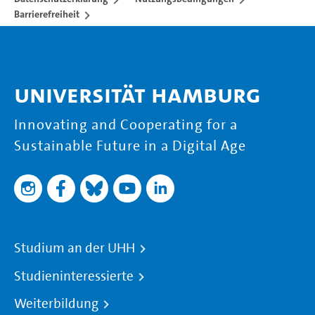
Barrierefreiheit
Universität Hamburg
Innovating and Cooperating for a
Sustainable Future in a Digital Age
Studium an der UHH
Studieninteressierte
Weiterbildung