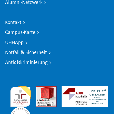
Alumni-Netzwerk
Kontakt
Campus-Karte
UHHApp
Notfall & Sicherheit
Antidiskriminierung