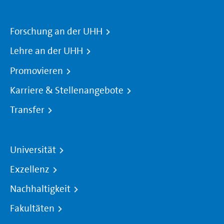
Forschung an der UHH
Lehre an der UHH
Promovieren
Karriere & Stellenangebote
Transfer
Universität
Exzellenz
Nachhaltigkeit
Fakultäten