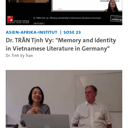
Asien-Afrika-Institut
SoSe 23
Dr. TRẦN Tịnh Vy: "Memory and Identity
in Vietnamese Literature in Germany"
Dr. Tinh Vy Tran