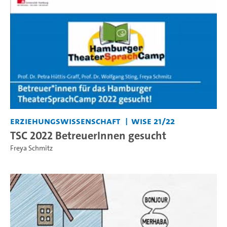
Erziehungswissenschaft
WiSe 21/22
TSC 2022 BetreuerInnen gesucht
Freya Schmitz