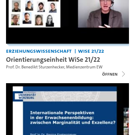
Erziehungswissenschaft
WiSe 21/22
Orientierungseinheit WiSe 21/22
Prof. Dr. Benedikt Sturzenhecker
,
Medienzentrum EW
Öffnen