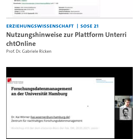
Erziehungswissenschaft
SoSe 21
Nutzungshinweise zur Plattform Unterri
chtOnline
Prof. Dr. Gabriele Ricken