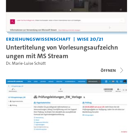
Erziehungswissenschaft
WiSe 20/21
Untertitelung von Vorlesungsaufzeichn
ungen mit MS Stream
Dr. Marie-Luise Schütt
Öffnen