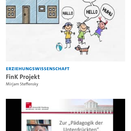
Erziehungswissenschaft
FinK Projekt
Mirjam Steffensky