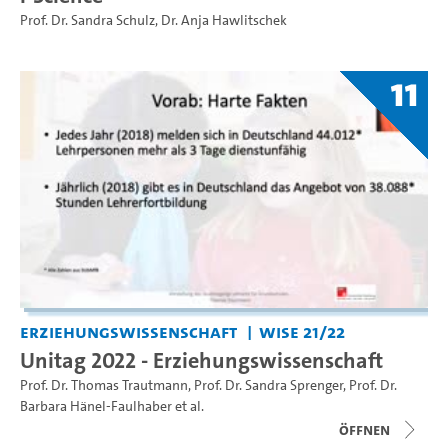
Prof. Dr. Sandra Schulz
,
Dr. Anja Hawlitschek
11
Erziehungswissenschaft
WiSe 21/22
Unitag 2022 - Erziehungswissenschaft
Prof. Dr. Thomas Trautmann
,
Prof. Dr. Sandra Sprenger
,
Prof. Dr.
Barbara Hänel-Faulhaber
et al.
Öffnen