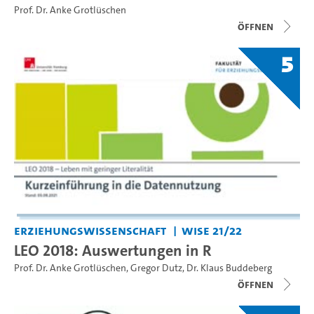
Prof. Dr. Anke Grotlüschen
Öffnen
5
Erziehungswissenschaft
WiSe 21/22
LEO 2018: Auswertungen in R
Prof. Dr. Anke Grotlüschen
,
Gregor Dutz
,
Dr. Klaus Buddeberg
Öffnen