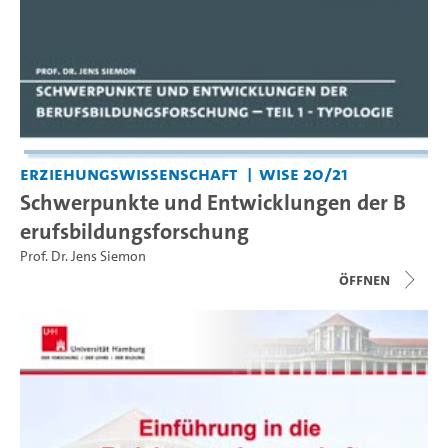
Erziehungswissenschaft
WiSe 20/21
Schwerpunkte und Entwicklungen der B
erufsbildungsforschung
Prof. Dr. Jens Siemon
Öffnen