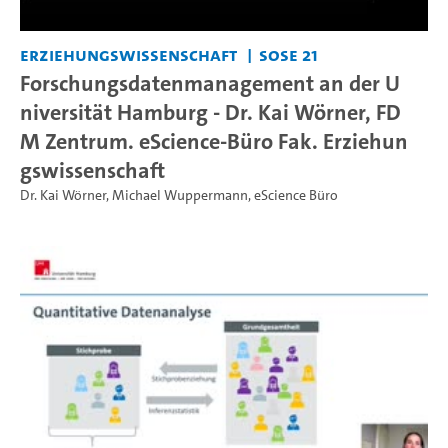
Erziehungswissenschaft
SoSe 21
Forschungsdatenmanagement an der U
niversität Hamburg - Dr. Kai Wörner, FD
M Zentrum. eScience-Büro Fak. Erziehun
gswissenschaft
Dr. Kai Wörner
,
Michael Wuppermann
,
eScience Büro