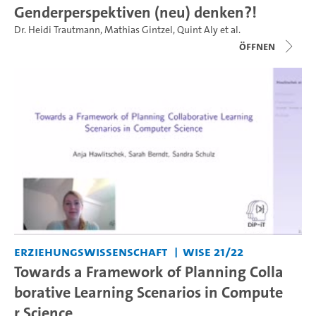
Genderperspektiven (neu) denken?!
Dr. Heidi Trautmann
,
Mathias Gintzel
,
Quint Aly
et al.
Öffnen
Erziehungswissenschaft
WiSe 21/22
Towards a Framework of Planning Colla
borative Learning Scenarios in Compute
r Science