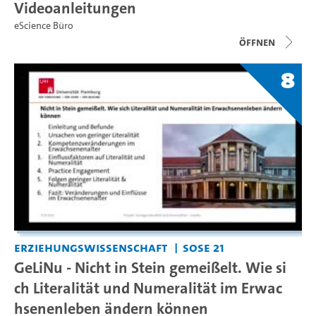
Videoanleitungen
eScience Büro
Öffnen
8
Erziehungswissenschaft
SoSe 21
GeLiNu - Nicht in Stein gemeißelt. Wie si
ch Literalität und Numeralität im Erwac
hsenenleben ändern können