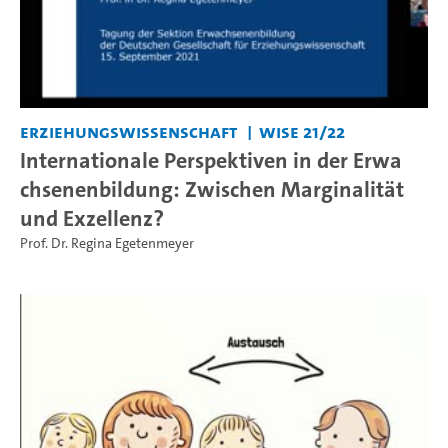
Erziehungswissenschaft
WiSe 21/22
Internationale Perspektiven in der Erwa
chsenenbildung: Zwischen Marginalität
und Exzellenz?
Prof. Dr. Regina Egetenmeyer