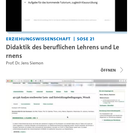
Erziehungswissenschaft
SoSe 21
Didaktik des beruflichen Lehrens und Le
rnens
Prof. Dr. Jens Siemon
Öffnen