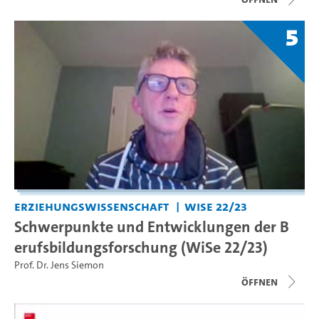
5
Erziehungswissenschaft
WiSe 22/23
Schwerpunkte und Entwicklungen der B
erufsbildungsforschung (WiSe 22/23)
Prof. Dr. Jens Siemon
Öffnen