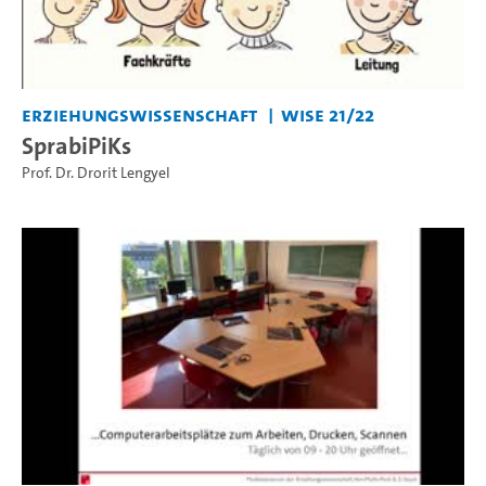
Erziehungswissenschaft
WiSe 21/22
SprabiPiKs
Prof. Dr. Drorit Lengyel