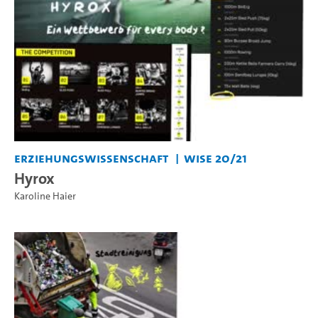
Erziehungswissenschaft
WiSe 20/21
Hyrox
Karoline Haier