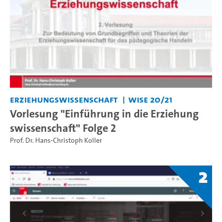
Erziehungswissenschaft
WiSe 20/21
Vorlesung "Einführung in die Erziehung
swissenschaft" Folge 2
Prof. Dr. Hans-Christoph Koller
2