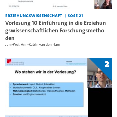
Erziehungswissenschaft
SoSe 21
Vorlesung 10 Einführung in die Erziehun
gswissenschaftlichen Forschungsmetho
den
Jun.-Prof. Ann-Katrin van den Ham
2