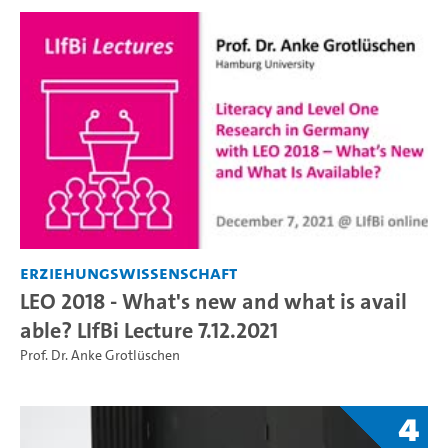
Erziehungswissenschaft
LEO 2018 - What's new and what is avail
able? LIfBi Lecture 7.12.2021
Prof. Dr. Anke Grotlüschen
4