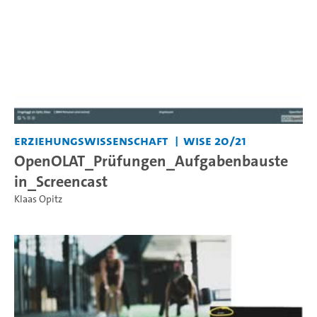
Erziehungswissenschaft
WiSe 20/21
OpenOLAT_Prüfungen_Aufgabenbauste
in_Screencast
Klaas Opitz