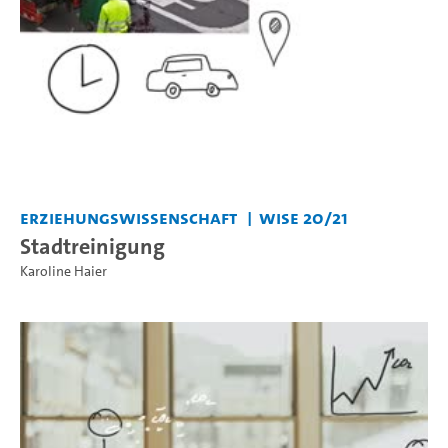
Erziehungswissenschaft
WiSe 20/21
Stadtreinigung
Karoline Haier