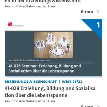
en in der Erziehungswissenschaft
Jun.-Prof. Ann-Katrin van den Ham
Öffnen
1
Erziehungswissenschaft
WiSe 21/22
41-028 Erziehung, Bildung und Sozialisa
tion über die Lebensspanne
Jun.-Prof. Ann-Katrin van den Ham
Öffnen