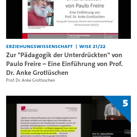
Erziehungswissenschaft
WiSe 21/22
Zur "Pädagogik der Unterdrückten" von
Paulo Freire – Eine Einführung von Prof.
Dr. Anke Grotlüschen
Prof. Dr. Anke Grotlüschen
5