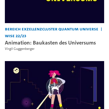
Bereich Exzellenzcluster Quantum Universe
WiSe 22/23
Animation: Baukasten des Universums
Virgil Guggenberger