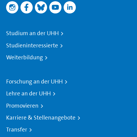
Studium an der UHH
Studieninteressierte
Weiterbildung
Forschung an der UHH
Lehre an der UHH
Promovieren
Karriere & Stellenangebote
Transfer