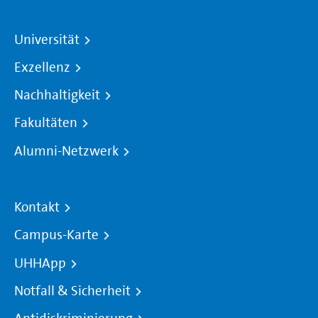
Universität
Exzellenz
Nachhaltigkeit
Fakultäten
Alumni-Netzwerk
Kontakt
Campus-Karte
UHHApp
Notfall & Sicherheit