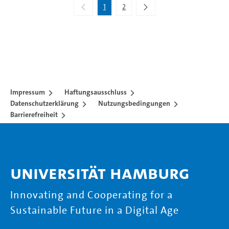
1
2
Impressum
Haftungsausschluss
Datenschutzerklärung
Nutzungsbedingungen
Barrierefreiheit
Universität Hamburg
Innovating and Cooperating for a
Sustainable Future in a Digital Age