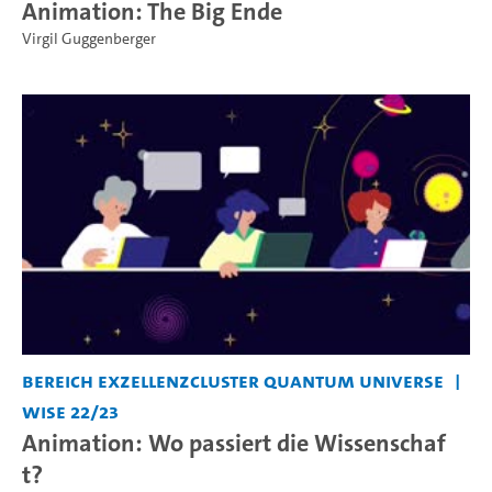
Animation: The Big Ende
Virgil Guggenberger
Bereich Exzellenzcluster Quantum Universe
WiSe 22/23
Animation: Wo passiert die Wissenschaf
t?