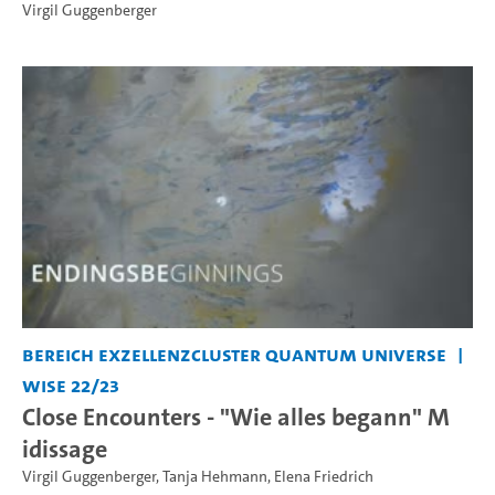
Virgil Guggenberger
Bereich Exzellenzcluster Quantum Universe
WiSe 22/23
Close Encounters - "Wie alles begann" M
idissage
Virgil Guggenberger
,
Tanja Hehmann
,
Elena Friedrich