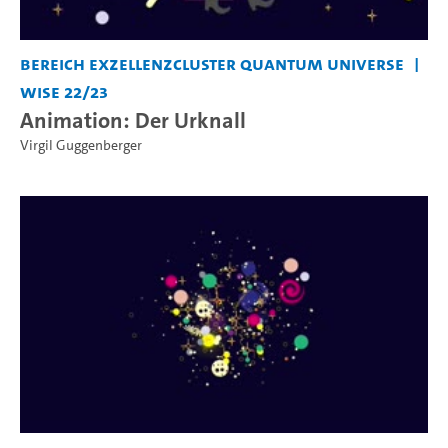
Bereich Exzellenzcluster Quantum Universe
WiSe 22/23
Animation: Der Urknall
Virgil Guggenberger