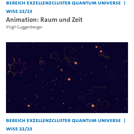
Bereich Exzellenzcluster Quantum Universe
WiSe 22/23
Animation: Raum und Zeit
Virgil Guggenberger
Bereich Exzellenzcluster Quantum Universe
WiSe 22/23