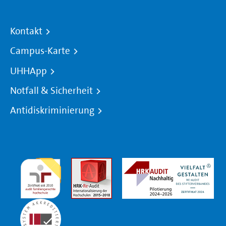
Kontakt
Campus-Karte
UHHApp
Notfall & Sicherheit
Antidiskriminierung