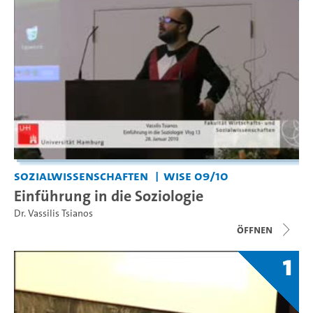
Sozialwissenschaften
WiSe 09/10
Einführung in die Soziologie
Dr. Vassilis Tsianos
Öffnen
1