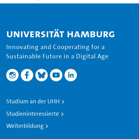
Universität Hamburg
Innovating and Cooperating for a
Sustainable Future in a Digital Age
Studium an der UHH
Studieninteressierte
Weiterbildung