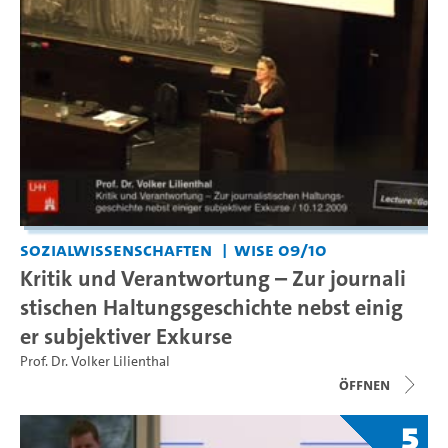
Sozialwissenschaften
WiSe 09/10
Kritik und Verantwortung – Zur journali
stischen Haltungsgeschichte nebst einig
er subjektiver Exkurse
Prof. Dr. Volker Lilienthal
Öffnen
5