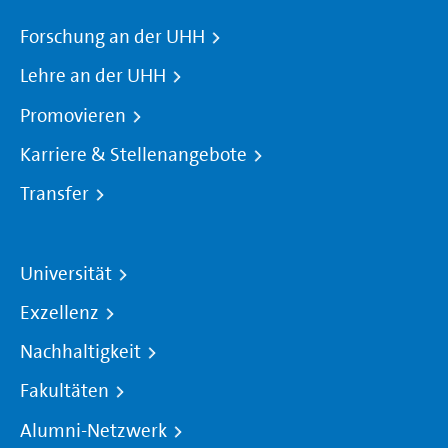
Forschung an der UHH
Lehre an der UHH
Promovieren
Karriere & Stellenangebote
Transfer
Universität
Exzellenz
Nachhaltigkeit
Fakultäten
Alumni-Netzwerk