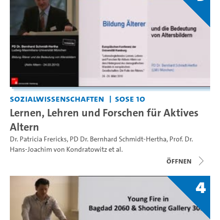
Sozialwissenschaften
SoSe 10
Lernen, Lehren und Forschen für Aktives
Altern
Dr. Patricia Frericks
,
PD Dr. Bernhard Schmidt-Hertha
,
Prof. Dr.
Hans-Joachim von Kondratowitz
et al.
Öffnen
4