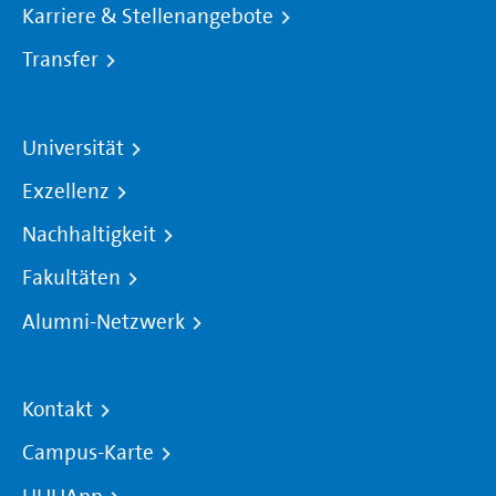
Karriere & Stellenangebote
Transfer
Universität
Exzellenz
Nachhaltigkeit
Fakultäten
Alumni-Netzwerk
Kontakt
Campus-Karte