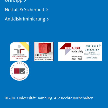
UHHApp
Notfall & Sicherheit
Antidiskriminierung
© 2026 Universität Hamburg. Alle Rechte vorbehalten