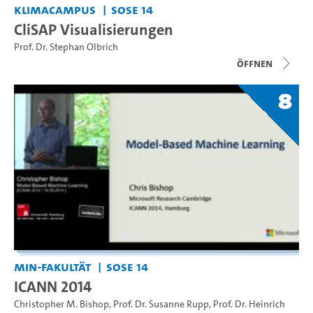
KlimaCampus
SoSe 14
CliSAP Visualisierungen
Prof. Dr. Stephan Olbrich
Öffnen
8
MIN-Fakultät
SoSe 14
ICANN 2014
Christopher M. Bishop
,
Prof. Dr. Susanne Rupp
,
Prof. Dr. Heinrich