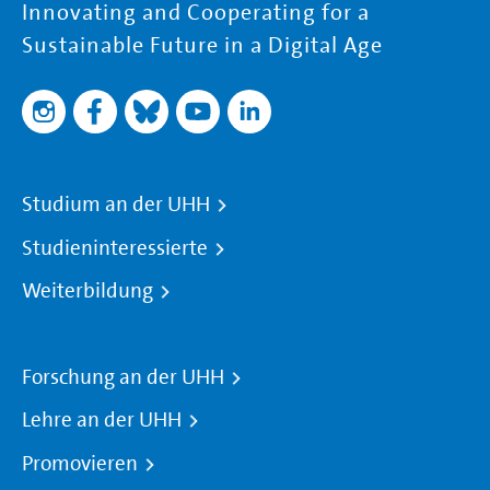
Innovating and Cooperating for a
Sustainable Future in a Digital Age
Studium an der UHH
Studieninteressierte
Weiterbildung
Forschung an der UHH
Lehre an der UHH
Promovieren