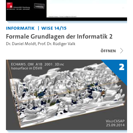
Informatik
WiSe 14/15
Formale Grundlagen der Informatik 2
Dr. Daniel Moldt
,
Prof. Dr. Rüdiger Valk
Öffnen
2