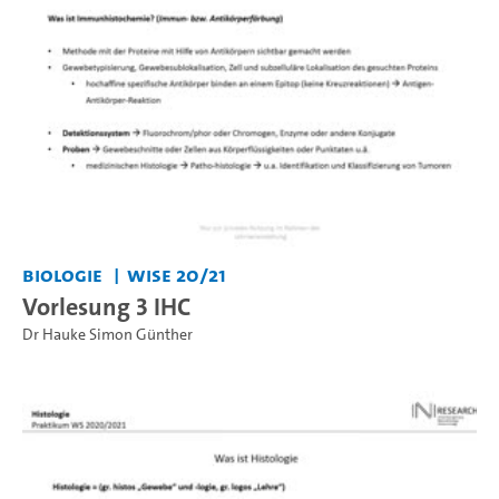
Biologie
WiSe 20/21
Vorlesung 3 IHC
Dr Hauke Simon Günther