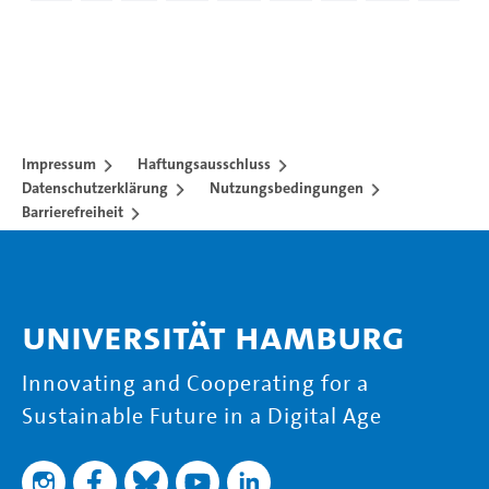
Impressum
Haftungsausschluss
Datenschutzerklärung
Nutzungsbedingungen
Barrierefreiheit
Universität Hamburg
Innovating and Cooperating for a
Sustainable Future in a Digital Age