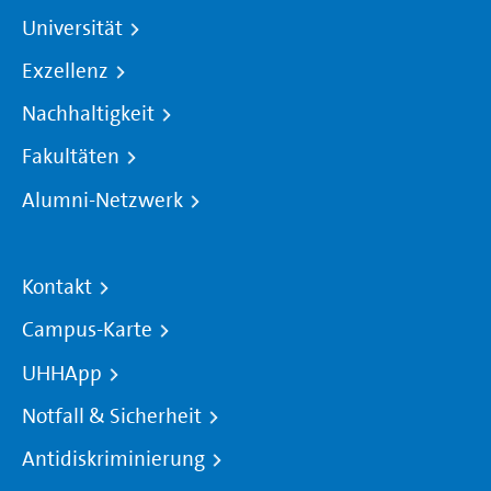
Universität
Exzellenz
Nachhaltigkeit
Fakultäten
Alumni-Netzwerk
Kontakt
Campus-Karte
UHHApp
Notfall & Sicherheit
Antidiskriminierung