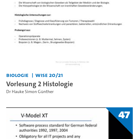
Biologie
WiSe 20/21
Vorlesung 2 Histologie
Dr Hauke Simon Günther
47