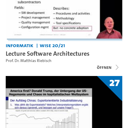
Informatik
WiSe 20/21
Lecture Software Architectures
Prof. Dr. Matthias Riebisch
Öffnen
27