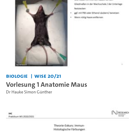
Biologie
WiSe 20/21
Vorlesung 1 Anatomie Maus
Dr Hauke Simon Günther