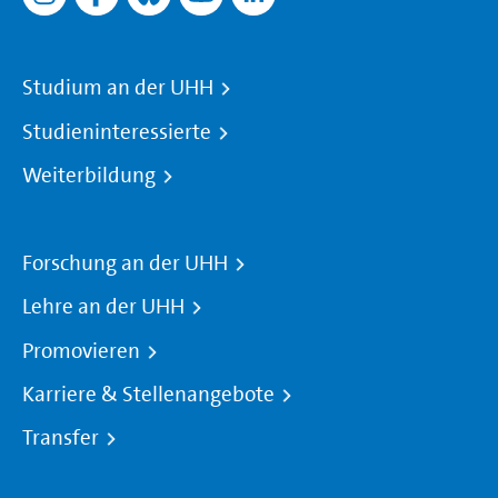
Studium an der UHH
Studieninteressierte
Weiterbildung
Forschung an der UHH
Lehre an der UHH
Promovieren
Karriere & Stellenangebote
Transfer