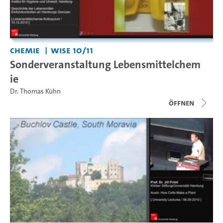
Chemie
WiSe 10/11
Sonderveranstaltung Lebensmittelchem
ie
Dr. Thomas Kühn
Öffnen