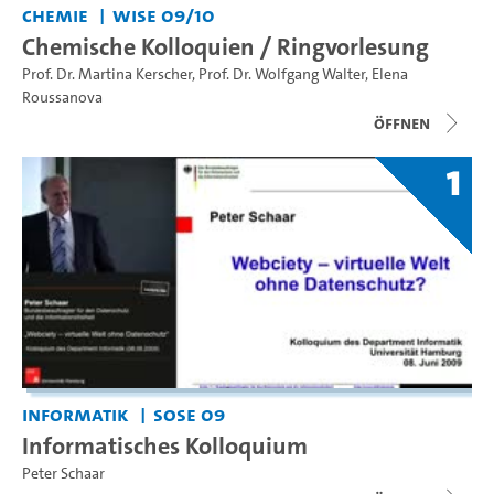
Chemie
WiSe 09/10
Chemische Kolloquien / Ringvorlesung
Prof. Dr. Martina Kerscher
,
Prof. Dr. Wolfgang Walter
,
Elena
Roussanova
Öffnen
1
Informatik
SoSe 09
Informatisches Kolloquium
Peter Schaar