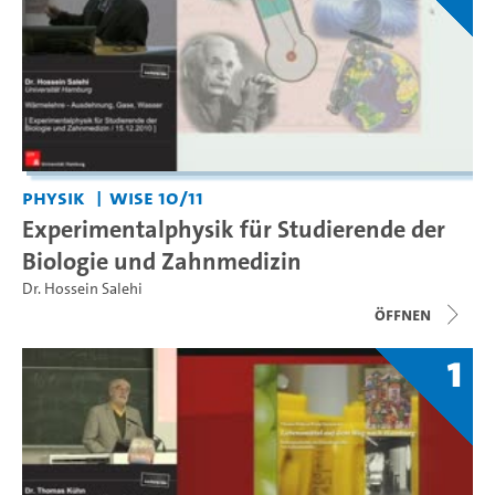
Physik
WiSe 10/11
Experimentalphysik für Studierende der
Biologie und Zahnmedizin
Dr. Hossein Salehi
Öffnen
1