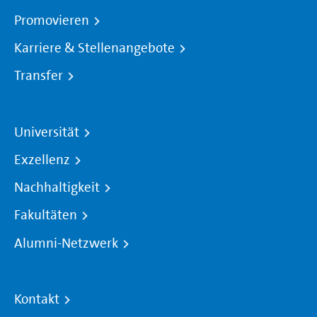
Promovieren
Karriere & Stellenangebote
Transfer
Universität
Exzellenz
Nachhaltigkeit
Fakultäten
Alumni-Netzwerk
Kontakt