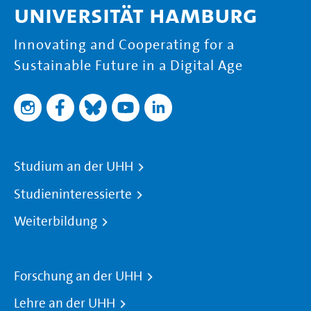
Universität Hamburg
Innovating and Cooperating for a
Sustainable Future in a Digital Age
Studium an der UHH
Studieninteressierte
Weiterbildung
Forschung an der UHH
Lehre an der UHH