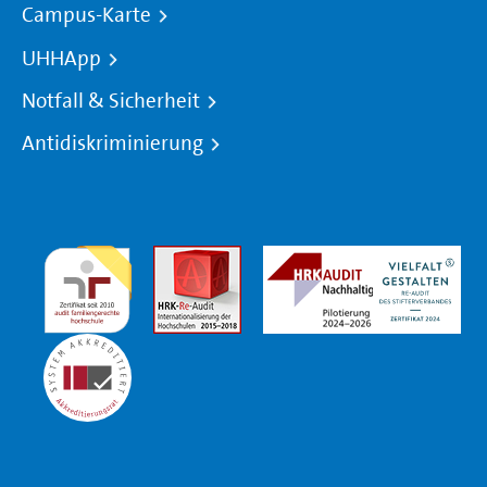
Campus-Karte
UHHApp
Notfall & Sicherheit
Antidiskriminierung