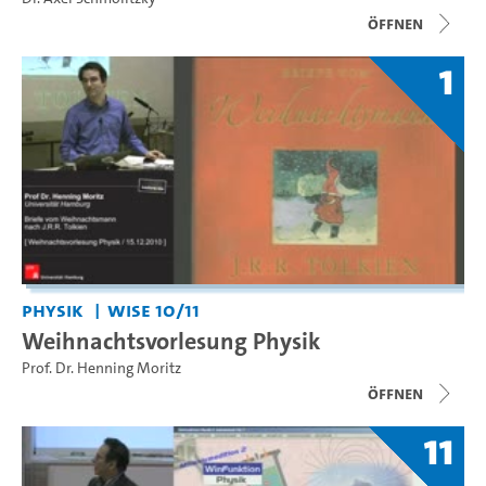
Öffnen
1
Physik
WiSe 10/11
Weihnachtsvorlesung Physik
Prof. Dr. Henning Moritz
Öffnen
11