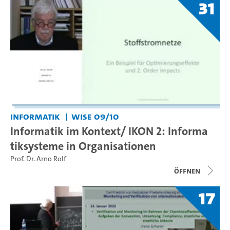
31
Informatik
WiSe 09/10
Informatik im Kontext/ IKON 2: Informa
tiksysteme in Organisationen
Prof. Dr. Arno Rolf
Öffnen
17