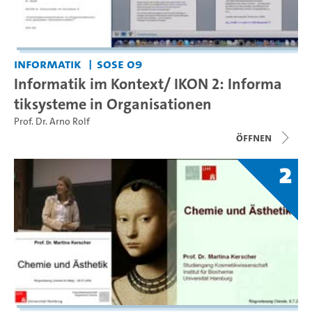
Informatik
SoSe 09
Informatik im Kontext/ IKON 2: Informa
tiksysteme in Organisationen
Prof. Dr. Arno Rolf
Öffnen
2