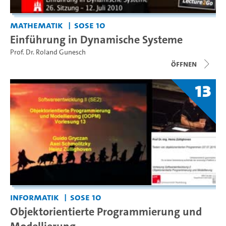
Mathematik
SoSe 10
Einführung in Dynamische Systeme
Prof. Dr. Roland Gunesch
Öffnen
13
Informatik
SoSe 10
Objektorientierte Programmierung und