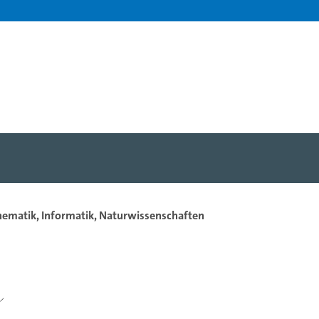
hematik, Informatik, Naturwissenschaften