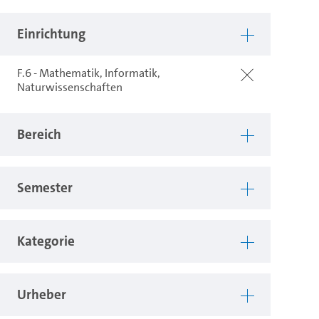
Einrichtung
F.6 - Mathematik, Informatik,
Naturwissenschaften
Bereich
Semester
Kategorie
Urheber