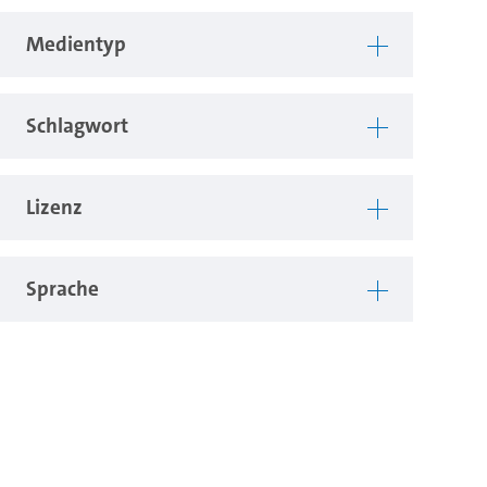
Medientyp
Schlagwort
Lizenz
Sprache