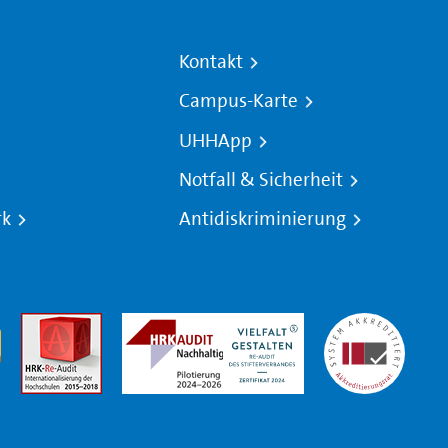
Kontakt
Campus-Karte
UHHApp
Notfall & Sicherheit
rk
Antidiskriminierung