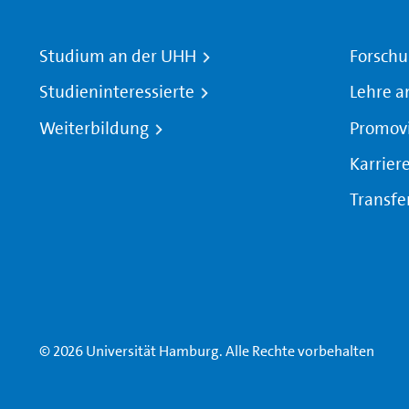
Studium an der UHH
Forschu
Studieninteressierte
Lehre a
Weiterbildung
Promov
Karrier
Transfe
© 2026 Universität Hamburg. Alle Rechte vorbehalten