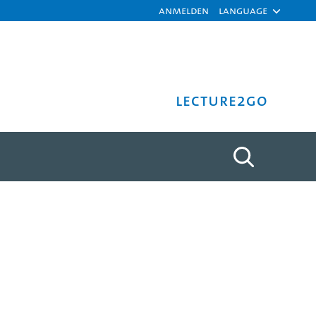
Anmelden
Language
Lecture2Go