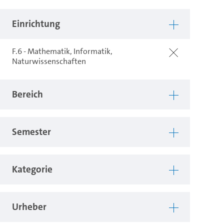
Einrichtung
F.6 - Mathematik, Informatik,
Naturwissenschaften
Bereich
Semester
Kategorie
Urheber