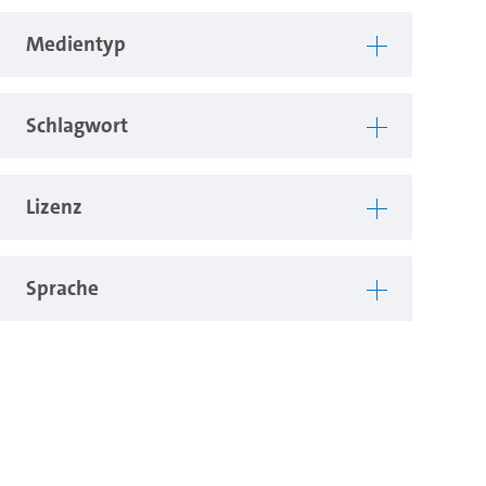
Medientyp
Schlagwort
Lizenz
Sprache