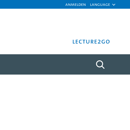
Anmelden
Language
Lecture2Go