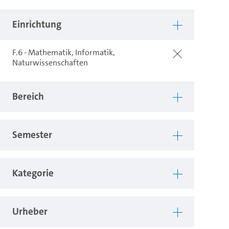
Einrichtung
F.6 - Mathematik, Informatik,
Naturwissenschaften
Bereich
Semester
Kategorie
Urheber