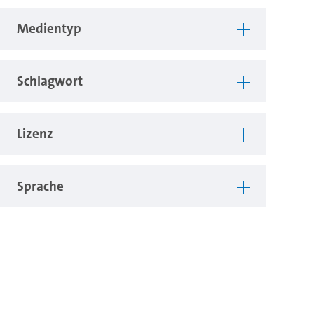
Medientyp
Schlagwort
Lizenz
Sprache