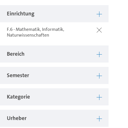
Einrichtung
F.6 - Mathematik, Informatik,
Naturwissenschaften
Bereich
Semester
Kategorie
Urheber