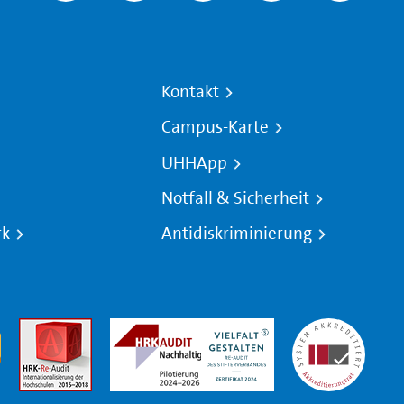
Kontakt
Campus-Karte
UHHApp
Notfall & Sicherheit
rk
Antidiskriminierung