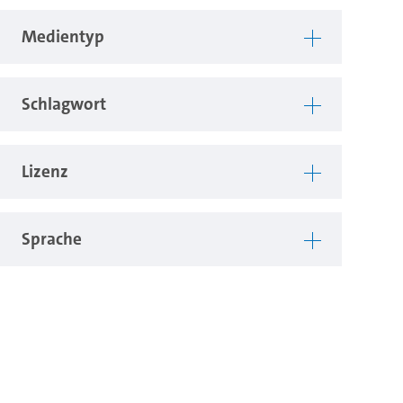
Medientyp
Schlagwort
Lizenz
Sprache