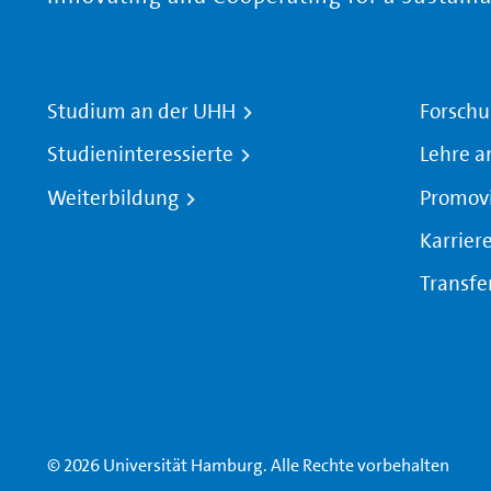
Studium an der UHH
Forschu
Studieninteressierte
Lehre a
Weiterbildung
Promov
Karrier
Transfe
© 2026 Universität Hamburg. Alle Rechte vorbehalten