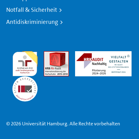
Notfall & Sicherheit
Antidiskriminierung
© 2026 Universität Hamburg. Alle Rechte vorbehalten