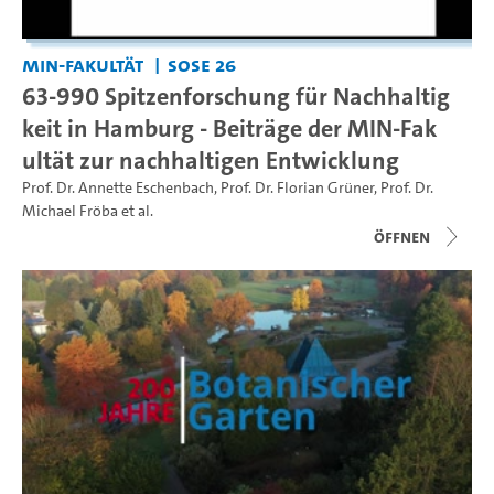
MIN-Fakultät
SoSe 26
63-990 Spitzenforschung für Nachhaltig
keit in Hamburg - Beiträge der MIN-Fak
ultät zur nachhaltigen Entwicklung
Prof. Dr. Annette Eschenbach
,
Prof. Dr. Florian Grüner
,
Prof. Dr.
Michael Fröba
et al.
Öffnen