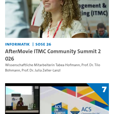
Informatik
SoSe 26
AfterMovie ITMC Community Summit 2
026
Wissenschaftliche Mitarbeiterin Tabea Hofmann
,
Prof. Dr. Tilo
Böhmann
,
Prof. Dr. Julia Zeller-Lanzl
7