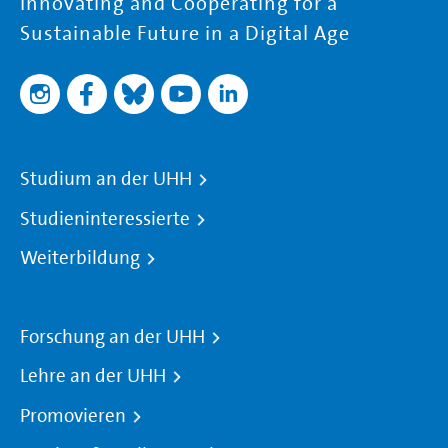
Innovating and Cooperating for a
Sustainable Future in a Digital Age
Studium an der UHH
Studieninteressierte
Weiterbildung
Forschung an der UHH
Lehre an der UHH
Promovieren