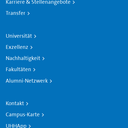
Karriere & Stellenangebote
Transfer
Universität
Exzellenz
Nachhaltigkeit
Fakultäten
Alumni-Netzwerk
Kontakt
Campus-Karte
UHHApp