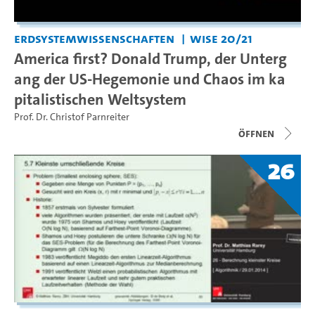
Erdsystemwissenschaften
WiSe 20/21
America first? Donald Trump, der Unterg
ang der US-Hegemonie und Chaos im ka
pitalistischen Weltsystem
Prof. Dr. Christof Parnreiter
Öffnen
26