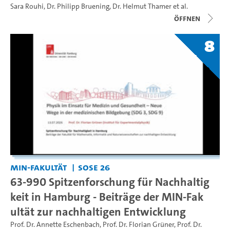
Sara Rouhi
,
Dr. Philipp Bruening
,
Dr. Helmut Thamer
et al.
Öffnen
8
MIN-Fakultät
SoSe 26
63-990 Spitzenforschung für Nachhaltig
keit in Hamburg - Beiträge der MIN-Fak
ultät zur nachhaltigen Entwicklung
Prof. Dr. Annette Eschenbach
,
Prof. Dr. Florian Grüner
,
Prof. Dr.