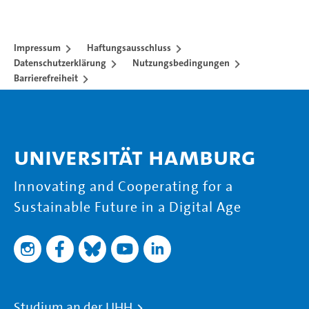
Impressum
Haftungsausschluss
Datenschutzerklärung
Nutzungsbedingungen
Barrierefreiheit
Universität Hamburg
Innovating and Cooperating for a
Sustainable Future in a Digital Age
Studium an der UHH