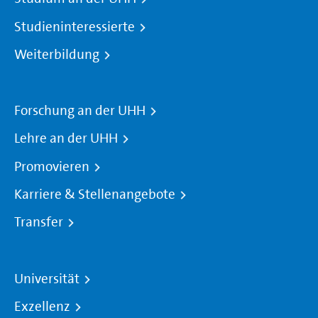
Studieninteressierte
Weiterbildung
Forschung an der UHH
Lehre an der UHH
Promovieren
Karriere & Stellenangebote
Transfer
Universität
Exzellenz