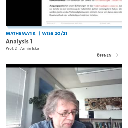
Mathematik
WiSe 20/21
Analysis 1
Prof. Dr. Armin Iske
Öffnen