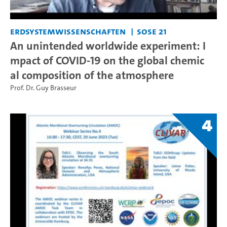
Erdsystemwissenschaften
SoSe 21
An unintended worldwide experiment: I
mpact of COVID-19 on the global chemic
al composition of the atmosphere
Prof. Dr. Guy Brasseur
4