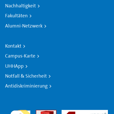
Nachhaltigkeit
Fakultäten
Alumni-Netzwerk
Kontakt
Campus-Karte
UHHApp
Notfall & Sicherheit
Antidiskriminierung