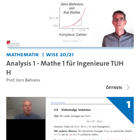
Mathematik
WiSe 20/21
Analysis 1 - Mathe 1 für Ingenieure TUH
H
Prof. Jörn Behrens
Öffnen
1