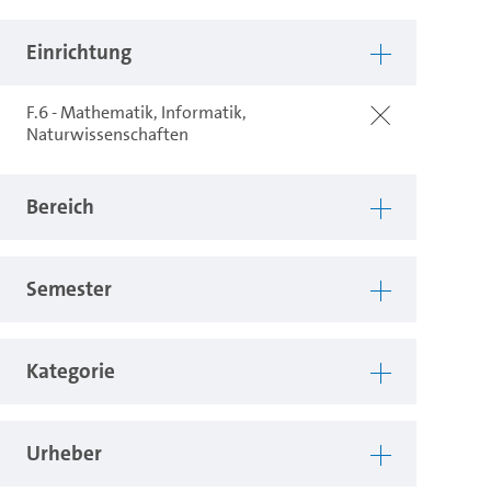
Einrichtung
F.6 - Mathematik, Informatik,
Naturwissenschaften
Bereich
Semester
Kategorie
Urheber