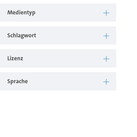
Medientyp
Schlagwort
Lizenz
Sprache