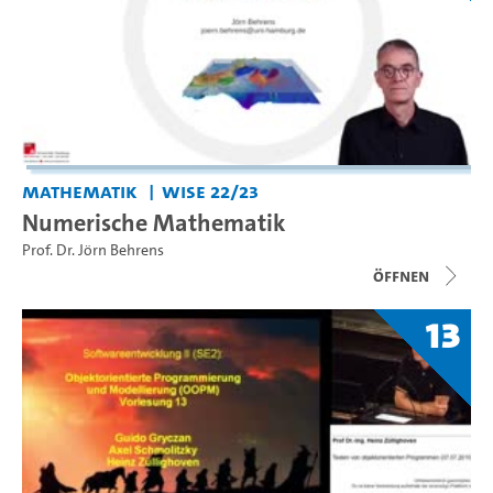
Mathematik
WiSe 22/23
Numerische Mathematik
Prof. Dr. Jörn Behrens
Öffnen
13