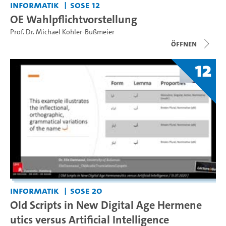
Informatik
SoSe 12
OE Wahlpflichtvorstellung
Prof. Dr. Michael Köhler-Bußmeier
Öffnen
12
Informatik
SoSe 20
Old Scripts in New Digital Age Hermene
utics versus Artificial Intelligence