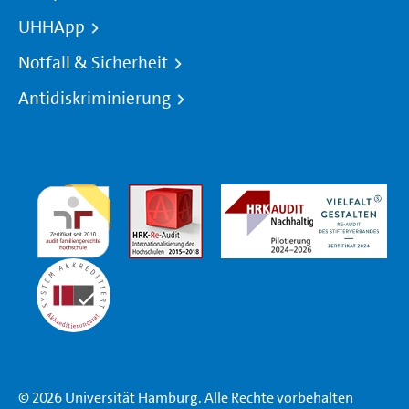
UHHApp
Notfall & Sicherheit
Antidiskriminierung
© 2026 Universität Hamburg. Alle Rechte vorbehalten