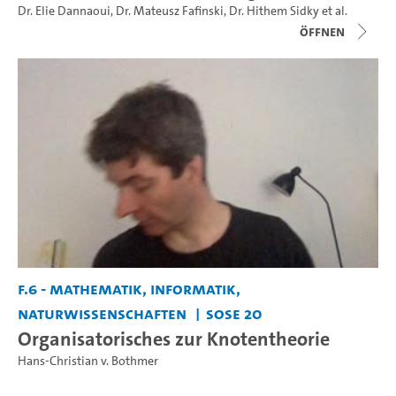
Dr. Elie Dannaoui
,
Dr. Mateusz Fafinski
,
Dr. Hithem Sidky
et al.
Öffnen
F.6 - Mathematik, Informatik,
Naturwissenschaften
SoSe 20
Organisatorisches zur Knotentheorie
Hans-Christian v. Bothmer