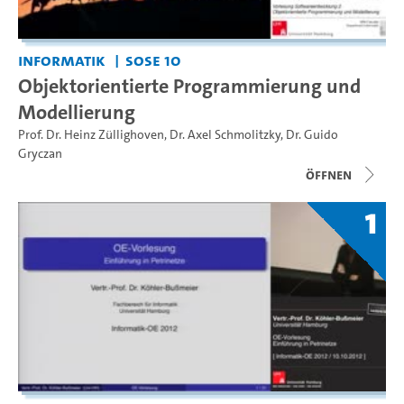
Informatik
SoSe 10
Objektorientierte Programmierung und
Modellierung
Prof. Dr. Heinz Züllighoven
,
Dr. Axel Schmolitzky
,
Dr. Guido
Gryczan
Öffnen
1