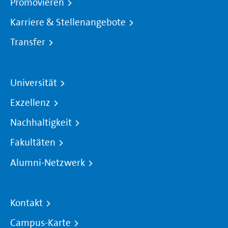
Promovieren
Karriere & Stellenangebote
Transfer
Universität
Exzellenz
Nachhaltigkeit
Fakultäten
Alumni-Netzwerk
Kontakt
Campus-Karte