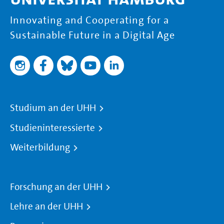
Innovating and Cooperating for a
Sustainable Future in a Digital Age
Studium an der UHH
Studieninteressierte
Weiterbildung
Forschung an der UHH
Lehre an der UHH